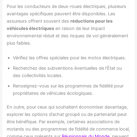
Pour les conducteurs de deux-roues électriques, plusieurs
avantages spécifiques peuvent être disponibles. Les
assureurs offrent souvent des
réductions pour les
véhicules électriques
en raison de leur impact
environnemental réduit et des risques de vol généralement
plus faibles.
Vérifiez les offres spéciales pour les motos électriques.
Recherchez des subventions éventuelles de l’État ou
des collectivités locales.
Renseignez-vous sur les programmes de fidélité pour
propriétaires de véhicules écologiques.
En outre, pour ceux qui souhaitent économiser davantage,
explorer les options d’achat groupé ou de partenariat peut
être bénéfique. Par exemple, certaines associations de
motards ou des programmes de fidélité de commerce local,
comme ceux présents sur
Réunionnais du Monde
, peuvent