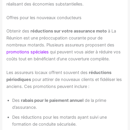
réalisant des économies substantielles.
Offres pour les nouveaux conducteurs
Obtenir des
réductions sur votre assurance moto
à La
Réunion est une préoccupation courante pour de
nombreux motards. Plusieurs assureurs proposent des
promotions spéciales
qui peuvent vous aider à réduire vos
coûts tout en bénéficiant d’une couverture complète.
Les assureurs locaux offrent souvent des
réductions
périodiques
pour attirer de nouveaux clients et fidéliser les
anciens. Ces promotions peuvent inclure :
Des
rabais pour le paiement annuel
de la prime
d’assurance.
Des réductions pour les motards ayant suivi une
formation de conduite sécurisée.