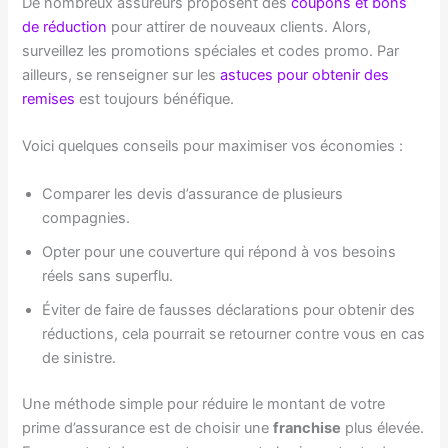
De nombreux assureurs proposent des
coupons et bons
de réduction
pour attirer de nouveaux clients. Alors,
surveillez les promotions spéciales et codes promo. Par
ailleurs, se renseigner sur les
astuces pour obtenir des
remises
est toujours bénéfique.
Voici quelques conseils pour maximiser vos économies :
Comparer les devis d’assurance de plusieurs
compagnies.
Opter pour une couverture qui répond à vos besoins
réels sans superflu.
Éviter de faire de fausses déclarations pour obtenir des
réductions, cela pourrait se retourner contre vous en cas
de sinistre.
Une méthode simple pour réduire le montant de votre
prime d’assurance est de choisir une
franchise
plus élevée.