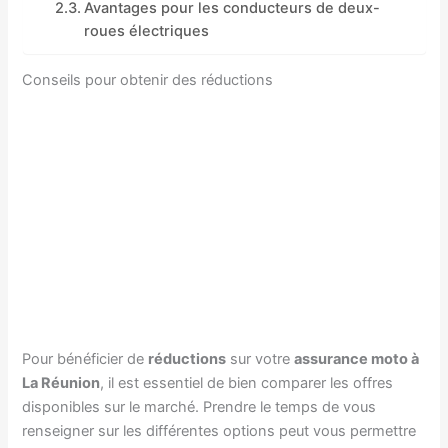
Avantages pour les conducteurs de deux-
roues électriques
Conseils pour obtenir des réductions
Pour bénéficier de
réductions
sur votre
assurance moto à
La Réunion
, il est essentiel de bien comparer les offres
disponibles sur le marché. Prendre le temps de vous
renseigner sur les différentes options peut vous permettre