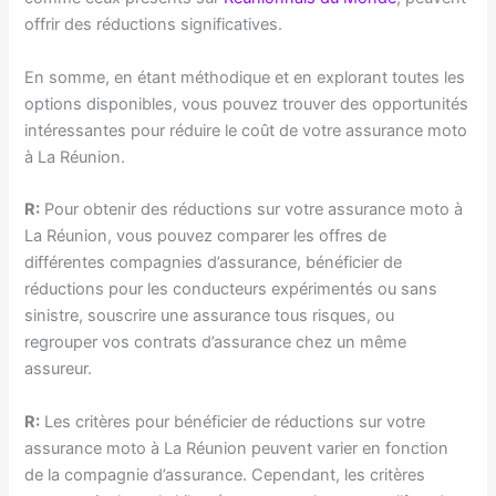
offrir des réductions significatives.
En somme, en étant méthodique et en explorant toutes les
options disponibles, vous pouvez trouver des opportunités
intéressantes pour réduire le coût de votre assurance moto
à La Réunion.
R:
Pour obtenir des réductions sur votre assurance moto à
La Réunion, vous pouvez comparer les offres de
différentes compagnies d’assurance, bénéficier de
réductions pour les conducteurs expérimentés ou sans
sinistre, souscrire une assurance tous risques, ou
regrouper vos contrats d’assurance chez un même
assureur.
R:
Les critères pour bénéficier de réductions sur votre
assurance moto à La Réunion peuvent varier en fonction
de la compagnie d’assurance. Cependant, les critères