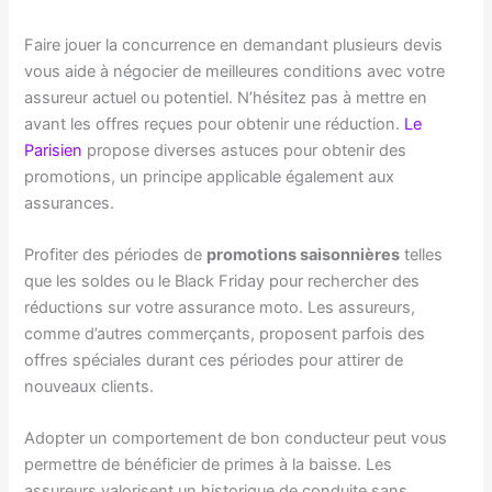
Faire jouer la concurrence en demandant plusieurs devis
vous aide à négocier de meilleures conditions avec votre
assureur actuel ou potentiel. N’hésitez pas à mettre en
avant les offres reçues pour obtenir une réduction.
Le
Parisien
propose diverses astuces pour obtenir des
promotions, un principe applicable également aux
assurances.
Profiter des périodes de
promotions saisonnières
telles
que les soldes ou le Black Friday pour rechercher des
réductions sur votre assurance moto. Les assureurs,
comme d’autres commerçants, proposent parfois des
offres spéciales durant ces périodes pour attirer de
nouveaux clients.
Adopter un comportement de bon conducteur peut vous
permettre de bénéficier de primes à la baisse. Les
assureurs valorisent un historique de conduite sans