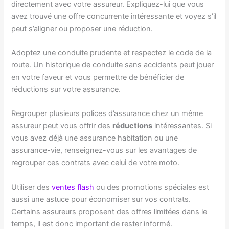
directement avec votre assureur. Expliquez-lui que vous
avez trouvé une offre concurrente intéressante et voyez s’il
peut s’aligner ou proposer une réduction.
Adoptez une conduite prudente et respectez le code de la
route. Un historique de conduite sans accidents peut jouer
en votre faveur et vous permettre de bénéficier de
réductions sur votre assurance.
Regrouper plusieurs polices d’assurance chez un même
assureur peut vous offrir des
réductions
intéressantes. Si
vous avez déjà une assurance habitation ou une
assurance-vie, renseignez-vous sur les avantages de
regrouper ces contrats avec celui de votre moto.
Utiliser des
ventes flash
ou des promotions spéciales est
aussi une astuce pour économiser sur vos contrats.
Certains assureurs proposent des offres limitées dans le
temps, il est donc important de rester informé.