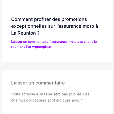
Comment profiter des promotions
exceptionnelles sur l’assurance moto à
La Réunion ?
Laisser un commentaire
/
assurance moto pas cher a la
reunion
/ Par
wptemplate
Laisser un commentaire
Votre adresse e-mail ne sera pas publiée.
Les
champs obligatoires sont indiqués avec
*
Écrivez