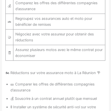
Comparez les offres des différentes compagnies
💰
d’assurance
Regroupez vos assurances auto et moto pour
🚗
bénéficier de remises
Négociez avec votre assureur pour obtenir des
🤝
réductions
Assurez plusieurs motos avec le même contrat pour
🧾
économiser
🏍️ Réductions sur votre assurance moto à La Réunion 🌴
🎫 Comparer les offres de différentes compagnies
d’assurance
💰 Souscrire à un contrat annuel plutôt que mensuel
🚦 Installer un système de sécurité anti-vol sur votre