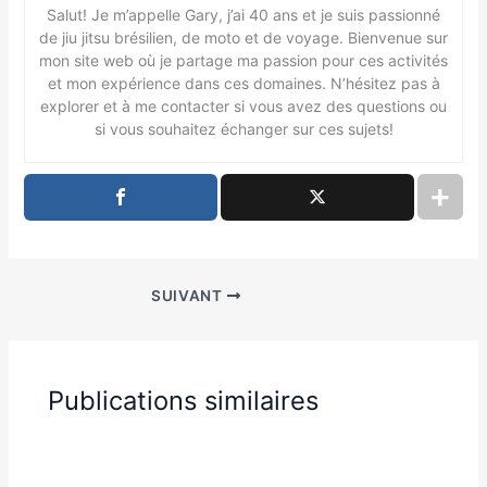
Salut! Je m’appelle Gary, j’ai 40 ans et je suis passionné
de jiu jitsu brésilien, de moto et de voyage. Bienvenue sur
mon site web où je partage ma passion pour ces activités
et mon expérience dans ces domaines. N’hésitez pas à
explorer et à me contacter si vous avez des questions ou
si vous souhaitez échanger sur ces sujets!
SUIVANT
Publications similaires