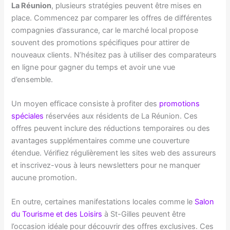
La Réunion
, plusieurs stratégies peuvent être mises en
place. Commencez par comparer les offres de différentes
compagnies d’assurance, car le marché local propose
souvent des promotions spécifiques pour attirer de
nouveaux clients. N’hésitez pas à utiliser des comparateurs
en ligne pour gagner du temps et avoir une vue
d’ensemble.
Un moyen efficace consiste à profiter des
promotions
spéciales
réservées aux résidents de La Réunion. Ces
offres peuvent inclure des réductions temporaires ou des
avantages supplémentaires comme une couverture
étendue. Vérifiez régulièrement les sites web des assureurs
et inscrivez-vous à leurs newsletters pour ne manquer
aucune promotion.
En outre, certaines manifestations locales comme le
Salon
du Tourisme et des Loisirs
à St-Gilles peuvent être
l’occasion idéale pour découvrir des offres exclusives. Ces