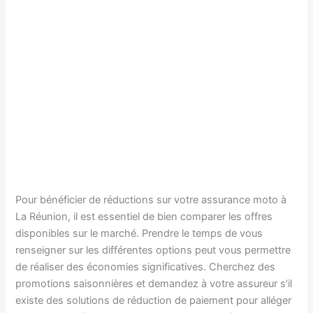
Pour bénéficier de réductions sur votre assurance moto à
La Réunion, il est essentiel de bien comparer les offres
disponibles sur le marché. Prendre le temps de vous
renseigner sur les différentes options peut vous permettre
de réaliser des économies significatives. Cherchez des
promotions saisonnières et demandez à votre assureur s’il
existe des solutions de réduction de paiement pour alléger