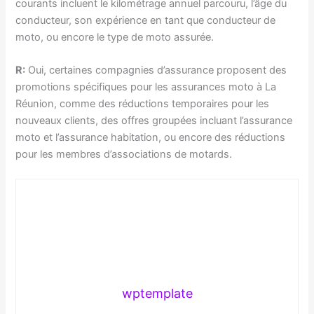
courants incluent le kilométrage annuel parcouru, l’âge du
conducteur, son expérience en tant que conducteur de
moto, ou encore le type de moto assurée.
R:
Oui, certaines compagnies d’assurance proposent des
promotions spécifiques pour les assurances moto à La
Réunion, comme des réductions temporaires pour les
nouveaux clients, des offres groupées incluant l’assurance
moto et l’assurance habitation, ou encore des réductions
pour les membres d’associations de motards.
wptemplate