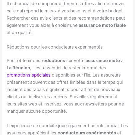
Il est crucial de comparer différentes offres afin de trouver
celle qui répond le mieux à vos besoins et à votre budget.
Rechercher des avis clients et des recommandations peut
également vous aider à choisir une
assurance moto fiable
et de qualité.
Réductions pour les conducteurs expérimentés
Pour obtenir des
réductions
sur votre
assurance moto
à
La Réunion
, il est essentiel de rester informé des
promotions spéciales
disponibles sur l’île. Les assureurs
présentent souvent des offres limitées dans le temps qui
incluent des rabais significatifs pour attirer de nouveaux
clients ou fidéliser les anciens. Surveillez régulièrement
leurs sites web et inscrivez-vous aux newsletters pour ne
manquer aucune opportunité.
L’expérience de conduite joue également un rôle crucial. Les
assureurs apprécient les
conducteurs expérimentés
et