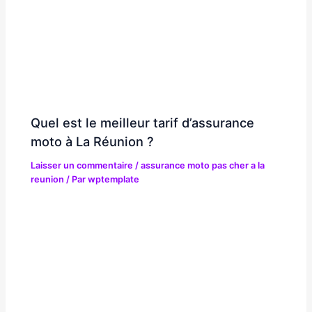
Quel est le meilleur tarif d’assurance
moto à La Réunion ?
Laisser un commentaire
/
assurance moto pas cher a la
reunion
/ Par
wptemplate