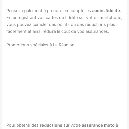
Pensez également à prendre en compte les
accès fidélité
.
En enregistrant vos cartes de fidélité sur votre smartphone,
vous pouvez cumuler des points ou des réductions plus
facilement et ainsi réduire le coût de vos assurances.
Promotions spéciales à La Réunion
Pour obtenir des
réductions
sur votre
assurance moto
à