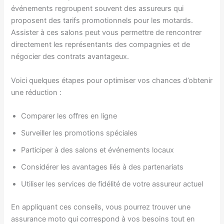
événements regroupent souvent des assureurs qui
proposent des tarifs promotionnels pour les motards.
Assister à ces salons peut vous permettre de rencontrer
directement les représentants des compagnies et de
négocier des contrats avantageux.
Voici quelques étapes pour optimiser vos chances d’obtenir
une réduction :
Comparer les offres en ligne
Surveiller les promotions spéciales
Participer à des salons et événements locaux
Considérer les avantages liés à des partenariats
Utiliser les services de fidélité de votre assureur actuel
En appliquant ces conseils, vous pourrez trouver une
assurance moto qui correspond à vos besoins tout en