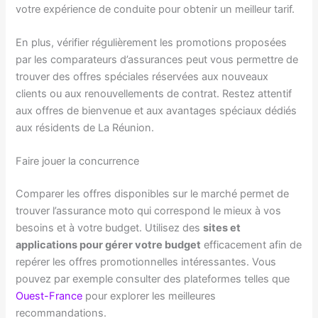
votre expérience de conduite pour obtenir un meilleur tarif.
En plus, vérifier régulièrement les promotions proposées
par les comparateurs d’assurances peut vous permettre de
trouver des offres spéciales réservées aux nouveaux
clients ou aux renouvellements de contrat. Restez attentif
aux offres de bienvenue et aux avantages spéciaux dédiés
aux résidents de La Réunion.
Faire jouer la concurrence
Comparer les offres disponibles sur le marché permet de
trouver l’assurance moto qui correspond le mieux à vos
besoins et à votre budget. Utilisez des
sites et
applications pour gérer votre budget
efficacement afin de
repérer les offres promotionnelles intéressantes. Vous
pouvez par exemple consulter des plateformes telles que
Ouest-France
pour explorer les meilleures
recommandations.