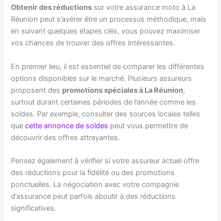
Obtenir des réductions
sur votre assurance moto à La
Réunion peut s’avérer être un processus méthodique, mais
en suivant quelques étapes clés, vous pouvez maximiser
vos chances de trouver des offres intéressantes.
En premier lieu, il est essentiel de comparer les différentes
options disponibles sur le marché. Plusieurs assureurs
proposent des
promotions spéciales à La Réunion
,
surtout durant certaines périodes de l’année comme les
soldes. Par exemple, consulter des sources locales telles
que
cette annonce de soldes
peut vous permettre de
découvrir des offres attrayantes.
Pensez également à vérifier si votre assureur actuel offre
des réductions pour la fidélité ou des promotions
ponctuelles. La négociation avec votre compagnie
d’assurance peut parfois aboutir à des réductions
significatives.