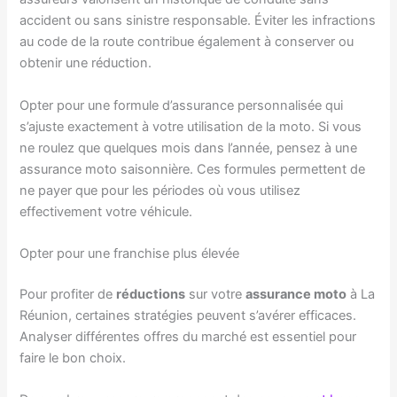
accident ou sans sinistre responsable. Éviter les infractions
au code de la route contribue également à conserver ou
obtenir une réduction.
Opter pour une formule d’assurance personnalisée qui
s’ajuste exactement à votre utilisation de la moto. Si vous
ne roulez que quelques mois dans l’année, pensez à une
assurance moto saisonnière. Ces formules permettent de
ne payer que pour les périodes où vous utilisez
effectivement votre véhicule.
Opter pour une franchise plus élevée
Pour profiter de
réductions
sur votre
assurance moto
à La
Réunion, certaines stratégies peuvent s’avérer efficaces.
Analyser différentes offres du marché est essentiel pour
faire le bon choix.