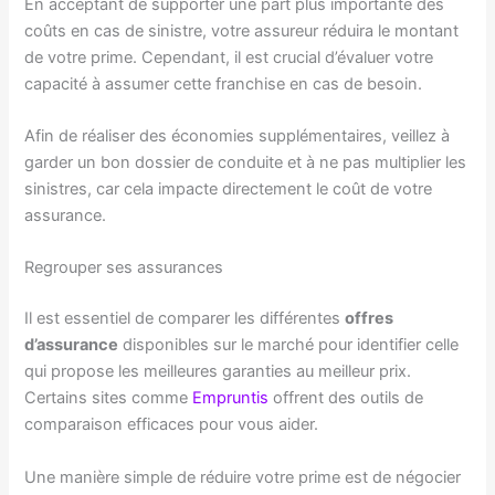
En acceptant de supporter une part plus importante des
coûts en cas de sinistre, votre assureur réduira le montant
de votre prime. Cependant, il est crucial d’évaluer votre
capacité à assumer cette franchise en cas de besoin.
Afin de réaliser des économies supplémentaires, veillez à
garder un bon dossier de conduite et à ne pas multiplier les
sinistres, car cela impacte directement le coût de votre
assurance.
Regrouper ses assurances
Il est essentiel de comparer les différentes
offres
d’assurance
disponibles sur le marché pour identifier celle
qui propose les meilleures garanties au meilleur prix.
Certains sites comme
Empruntis
offrent des outils de
comparaison efficaces pour vous aider.
Une manière simple de réduire votre prime est de négocier