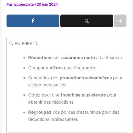
Par
wptemplate
/
20 juin 2024
🔍 EN BREF 🔍
Réductions
sur
assurance moto
à La Réunion
Comparer
offres
pour économies
Demandez des
promotions saisonnières
pour
alléger mensualités
Optez pour une
franchise plus élevée
pour
obtenir des réductions
Regroupez
vos polices d’assurance pour des
réductions intéressantes