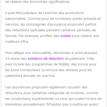
de réaliser des économies significatives.
Il peut être judicieux de chercher des promotions
saisonnières. Comme pour de nombreux autres produits et
services, les compagnies d’assurance proposent parfois
des réductions spéciales pendant certaines périodes de
l’année. Par exemple, profitez des
soldes
pour obtenir une
meilleure offre.
Pour alléger vos mensualités, demandez à votre assureur
s’il existe des
solutions de réduction
de paiement. Cela
peut inclure des programmes de fidélité, des bonus pour
les bons conducteurs ou encore des remises pour les
paiements annuels en une fois.
Les assurances proposent également souvent des
réductions pour certaines catégories de motards, comme
les conducteurs expérimentés ou ceux qui roulent moins de
kilomètres annuellement. N’hésitez pas à mettre en avant