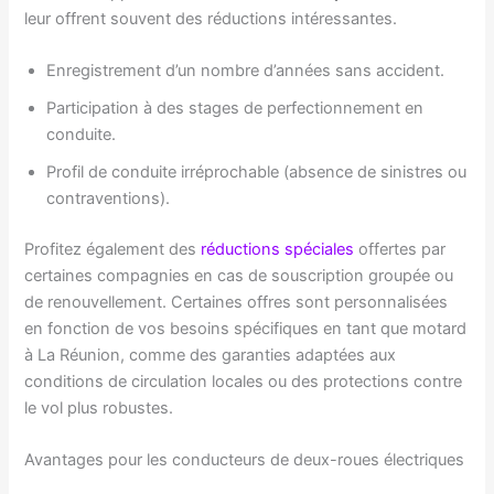
leur offrent souvent des réductions intéressantes.
Enregistrement d’un nombre d’années sans accident.
Participation à des stages de perfectionnement en
conduite.
Profil de conduite irréprochable (absence de sinistres ou
contraventions).
Profitez également des
réductions spéciales
offertes par
certaines compagnies en cas de souscription groupée ou
de renouvellement. Certaines offres sont personnalisées
en fonction de vos besoins spécifiques en tant que motard
à La Réunion, comme des garanties adaptées aux
conditions de circulation locales ou des protections contre
le vol plus robustes.
Avantages pour les conducteurs de deux-roues électriques