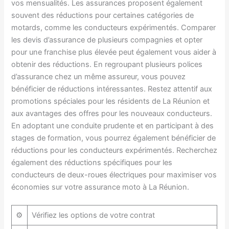
vos mensualités. Les assurances proposent également
souvent des réductions pour certaines catégories de
motards, comme les conducteurs expérimentés. Comparer
les devis d’assurance de plusieurs compagnies et opter
pour une franchise plus élevée peut également vous aider à
obtenir des réductions. En regroupant plusieurs polices
d’assurance chez un même assureur, vous pouvez
bénéficier de réductions intéressantes. Restez attentif aux
promotions spéciales pour les résidents de La Réunion et
aux avantages des offres pour les nouveaux conducteurs.
En adoptant une conduite prudente et en participant à des
stages de formation, vous pourrez également bénéficier de
réductions pour les conducteurs expérimentés. Recherchez
également des réductions spécifiques pour les
conducteurs de deux-roues électriques pour maximiser vos
économies sur votre assurance moto à La Réunion.
⚙️
Vérifiez les options de votre contrat