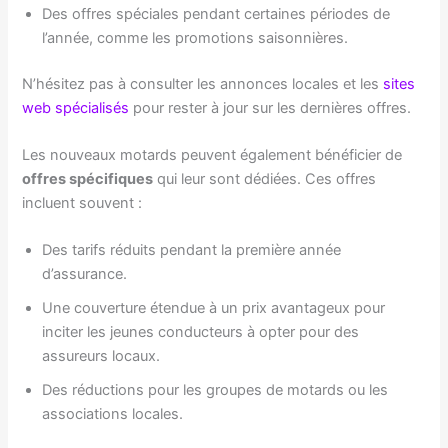
Des offres spéciales pendant certaines périodes de
l’année, comme les promotions saisonnières.
N’hésitez pas à consulter les annonces locales et les
sites
web spécialisés
pour rester à jour sur les dernières offres.
Les nouveaux motards peuvent également bénéficier de
offres spécifiques
qui leur sont dédiées. Ces offres
incluent souvent :
Des tarifs réduits pendant la première année
d’assurance.
Une couverture étendue à un prix avantageux pour
inciter les jeunes conducteurs à opter pour des
assureurs locaux.
Des réductions pour les groupes de motards ou les
associations locales.