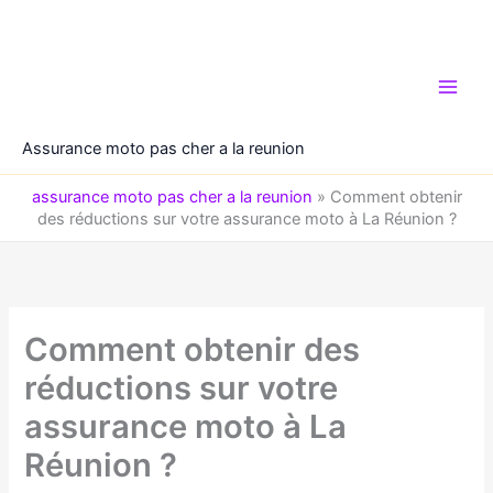
Aller
au
contenu
Assurance moto pas cher a la reunion
assurance moto pas cher a la reunion
»
Comment obtenir
des réductions sur votre assurance moto à La Réunion ?
Comment obtenir des
réductions sur votre
assurance moto à La
Réunion ?