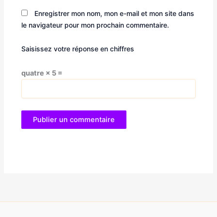
Enregistrer mon nom, mon e-mail et mon site dans
le navigateur pour mon prochain commentaire.
Saisissez votre réponse en chiffres
quatre × 5 =