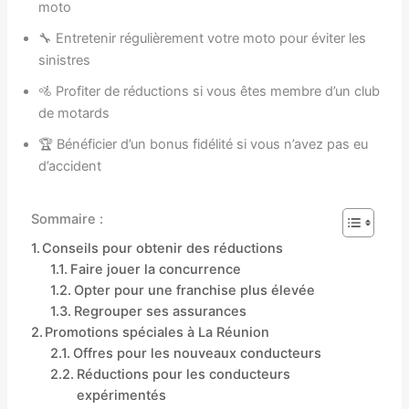
moto
🔧 Entretenir régulièrement votre moto pour éviter les
sinistres
🚵 Profiter de réductions si vous êtes membre d’un club
de motards
🏆 Bénéficier d’un bonus fidélité si vous n’avez pas eu
d’accident
Sommaire :
Conseils pour obtenir des réductions
Faire jouer la concurrence
Opter pour une franchise plus élevée
Regrouper ses assurances
Promotions spéciales à La Réunion
Offres pour les nouveaux conducteurs
Réductions pour les conducteurs
expérimentés