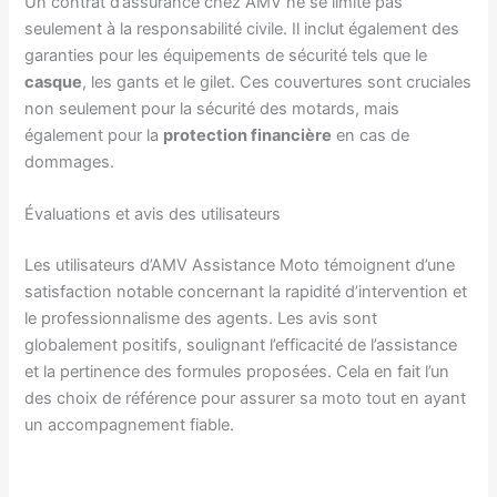
Un contrat d’assurance chez AMV ne se limite pas
seulement à la responsabilité civile. Il inclut également des
garanties pour les équipements de sécurité tels que le
casque
, les gants et le gilet. Ces couvertures sont cruciales
non seulement pour la sécurité des motards, mais
également pour la
protection financière
en cas de
dommages.
Évaluations et avis des utilisateurs
Les utilisateurs d’AMV Assistance Moto témoignent d’une
satisfaction notable concernant la rapidité d’intervention et
le professionnalisme des agents. Les avis sont
globalement positifs, soulignant l’efficacité de l’assistance
et la pertinence des formules proposées. Cela en fait l’un
des choix de référence pour assurer sa moto tout en ayant
un accompagnement fiable.