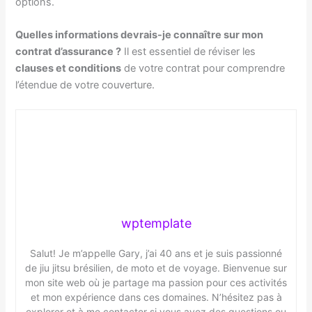
options.
Quelles informations devrais-je connaître sur mon
contrat d’assurance ?
Il est essentiel de réviser les
clauses et conditions
de votre contrat pour comprendre
l’étendue de votre couverture.
wptemplate
Salut! Je m’appelle Gary, j’ai 40 ans et je suis passionné
de jiu jitsu brésilien, de moto et de voyage. Bienvenue sur
mon site web où je partage ma passion pour ces activités
et mon expérience dans ces domaines. N’hésitez pas à
explorer et à me contacter si vous avez des questions ou