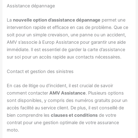
Assistance dépannage
La
nouvelle option d’assistance dépannage
permet une
intervention rapide et efficace en cas de problème. Que ce
soit pour un simple crevaison, une panne ou un accident,
AMV s’associe à Europ Assistance pour garantir une aide
immédiate. Il est essentiel de garder la carte d’assistance
sur soi pour un accès rapide aux contacts nécessaires.
Contact et gestion des sinistres
En cas de litige ou d’incident, il est crucial de savoir
comment contacter
AMV Assistance
. Plusieurs options
sont disponibles, y compris des numéros gratuits pour un
accès facilité au service client. De plus, il est conseillé de
bien comprendre les
clauses et conditions
de votre
contrat pour une gestion optimale de votre assurance
moto.