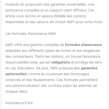
motards en proposant des garanties essentielles, une
assistance complète et un support client efficace. Cet
article vous donne un aperçu détaillé des options
disponibles et des raisons de choisir AMV pour votre moto.
Les formules d’assurance AMV
AMV offre une gamme complète de
formules d’assurance
adaptées aux différents types de motos et aux exigences
des conducteurs. Parmi les options, on trouve l’assurance
responsabilité civile, qui est
obligatoire
et protège les tiers
en cas d’accident. De plus, AMV propose des
garanties
optionnelles
comme la couverture des dommages
corporels et des équipements. Ces formules permettent
une personnalisation des contrats selon les attentes de
chaque client.
Assistance 0 km