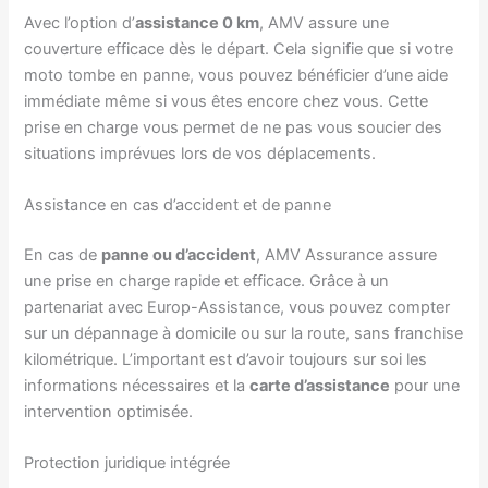
Avec l’option d’
assistance 0 km
, AMV assure une
couverture efficace dès le départ. Cela signifie que si votre
moto tombe en panne, vous pouvez bénéficier d’une aide
immédiate même si vous êtes encore chez vous. Cette
prise en charge vous permet de ne pas vous soucier des
situations imprévues lors de vos déplacements.
Assistance en cas d’accident et de panne
En cas de
panne ou d’accident
, AMV Assurance assure
une prise en charge rapide et efficace. Grâce à un
partenariat avec Europ-Assistance, vous pouvez compter
sur un dépannage à domicile ou sur la route, sans franchise
kilométrique. L’important est d’avoir toujours sur soi les
informations nécessaires et la
carte d’assistance
pour une
intervention optimisée.
Protection juridique intégrée