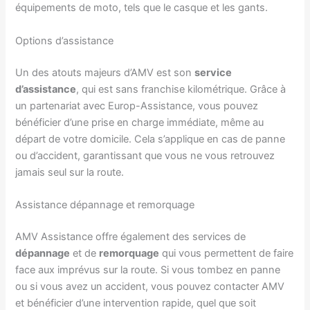
équipements de moto, tels que le casque et les gants.
Options d’assistance
Un des atouts majeurs d’AMV est son
service
d’assistance
, qui est sans franchise kilométrique. Grâce à
un partenariat avec Europ-Assistance, vous pouvez
bénéficier d’une prise en charge immédiate, même au
départ de votre domicile. Cela s’applique en cas de panne
ou d’accident, garantissant que vous ne vous retrouvez
jamais seul sur la route.
Assistance dépannage et remorquage
AMV Assistance offre également des services de
dépannage
et de
remorquage
qui vous permettent de faire
face aux imprévus sur la route. Si vous tombez en panne
ou si vous avez un accident, vous pouvez contacter AMV
et bénéficier d’une intervention rapide, quel que soit