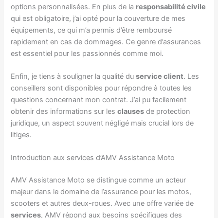
options personnalisées. En plus de la
responsabilité civile
qui est obligatoire, j’ai opté pour la couverture de mes
équipements, ce qui m’a permis d’être remboursé
rapidement en cas de dommages. Ce genre d’assurances
est essentiel pour les passionnés comme moi.
Enfin, je tiens à souligner la qualité du
service client
. Les
conseillers sont disponibles pour répondre à toutes les
questions concernant mon contrat. J’ai pu facilement
obtenir des informations sur les
clauses
de protection
juridique, un aspect souvent négligé mais crucial lors de
litiges.
Introduction aux services d’AMV Assistance Moto
AMV Assistance Moto se distingue comme un acteur
majeur dans le domaine de l’assurance pour les motos,
scooters et autres deux-roues. Avec une offre variée de
services
, AMV répond aux besoins spécifiques des