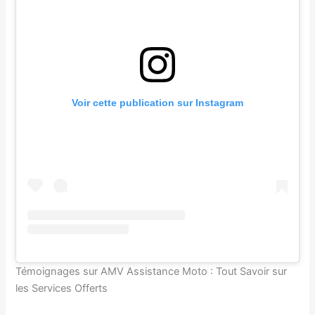
Voir cette publication sur Instagram
Témoignages sur AMV Assistance Moto : Tout Savoir sur
les Services Offerts