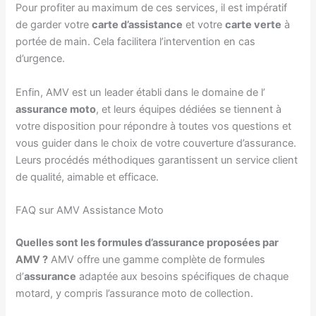
Pour profiter au maximum de ces services, il est impératif
de garder votre
carte d’assistance
et votre
carte verte
à
portée de main. Cela facilitera l’intervention en cas
d’urgence.
Enfin, AMV est un leader établi dans le domaine de l’
assurance moto
, et leurs équipes dédiées se tiennent à
votre disposition pour répondre à toutes vos questions et
vous guider dans le choix de votre couverture d’assurance.
Leurs procédés méthodiques garantissent un service client
de qualité, aimable et efficace.
FAQ sur AMV Assistance Moto
Quelles sont les formules d’assurance proposées par
AMV ?
AMV offre une gamme complète de formules
d’
assurance
adaptée aux besoins spécifiques de chaque
motard, y compris l’assurance moto de collection.