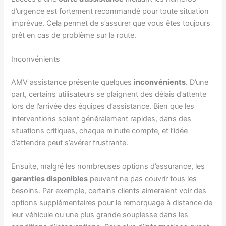
d’urgence est fortement recommandé pour toute situation
imprévue. Cela permet de s’assurer que vous êtes toujours
prêt en cas de problème sur la route.
Inconvénients
AMV assistance présente quelques
inconvénients
. D’une
part, certains utilisateurs se plaignent des délais d’attente
lors de l’arrivée des équipes d’assistance. Bien que les
interventions soient généralement rapides, dans des
situations critiques, chaque minute compte, et l’idée
d’attendre peut s’avérer frustrante.
Ensuite, malgré les nombreuses options d’assurance, les
garanties disponibles
peuvent ne pas couvrir tous les
besoins. Par exemple, certains clients aimeraient voir des
options supplémentaires pour le remorquage à distance de
leur véhicule ou une plus grande souplesse dans les