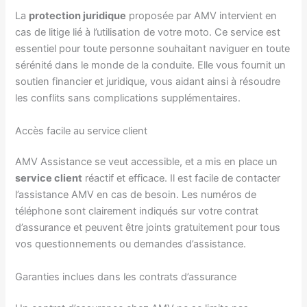
La
protection juridique
proposée par AMV intervient en
cas de litige lié à l’utilisation de votre moto. Ce service est
essentiel pour toute personne souhaitant naviguer en toute
sérénité dans le monde de la conduite. Elle vous fournit un
soutien financier et juridique, vous aidant ainsi à résoudre
les conflits sans complications supplémentaires.
Accès facile au service client
AMV Assistance se veut accessible, et a mis en place un
service client
réactif et efficace. Il est facile de contacter
l’assistance AMV en cas de besoin. Les numéros de
téléphone sont clairement indiqués sur votre contrat
d’assurance et peuvent être joints gratuitement pour tous
vos questionnements ou demandes d’assistance.
Garanties inclues dans les contrats d’assurance