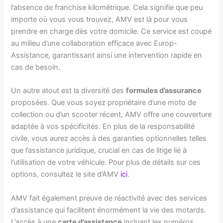
l’absence de franchise kilométrique. Cela signifie que peu
importe où vous vous trouvez, AMV est là pour vous
prendre en charge dès votre domicile. Ce service est coupé
au milieu d’une collaboration efficace avec Europ-
Assistance, garantissant ainsi une intervention rapide en
cas de besoin.
Un autre atout est la diversité des
formules d’assurance
proposées. Que vous soyez propriétaire d’une moto de
collection ou d’un scooter récent, AMV offre une couverture
adaptée à vos spécificités. En plus de la responsabilité
civile, vous aurez accès à des garanties optionnelles telles
que l’assistance juridique, crucial en cas de litige lié à
l’utilisation de votre véhicule. Pour plus de détails sur ces
options, consultez le site d’AMV
ici
.
AMV fait également preuve de réactivité avec des services
d’assistance qui facilitent énormément la vie des motards.
L’accès à une
carte d’assistance
incluant les numéros