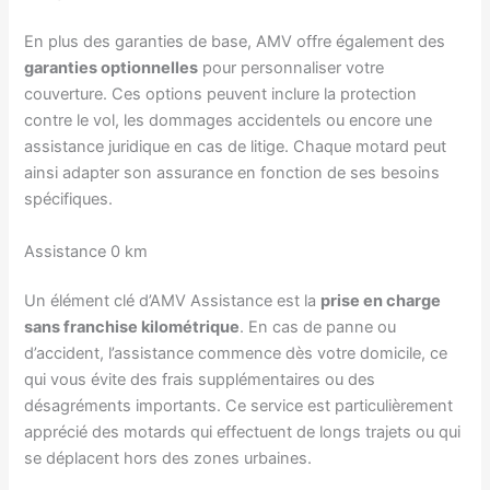
En plus des garanties de base, AMV offre également des
garanties optionnelles
pour personnaliser votre
couverture. Ces options peuvent inclure la protection
contre le vol, les dommages accidentels ou encore une
assistance juridique en cas de litige. Chaque motard peut
ainsi adapter son assurance en fonction de ses besoins
spécifiques.
Assistance 0 km
Un élément clé d’AMV Assistance est la
prise en charge
sans franchise kilométrique
. En cas de panne ou
d’accident, l’assistance commence dès votre domicile, ce
qui vous évite des frais supplémentaires ou des
désagréments importants. Ce service est particulièrement
apprécié des motards qui effectuent de longs trajets ou qui
se déplacent hors des zones urbaines.