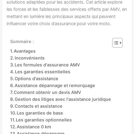
solutions adaptées pour les accidents. Cet article explore
les forces et les faiblesses des services offerts par AMV, en
mettant en lumière les principaux aspects qui peuvent
influencer votre choix d’assurance pour votre moto.
Sommaire :
Avantages
Inconvénients
Les formules d'assurance AMV
Les garanties essentielles
Options d'assistance
Assistance dépannage et remorquage
Comment obtenir un devis AMV
Gestion des litiges avec l'assistance juridique
Contacts et assistance
Les garanties de base
Les garanties optionnelles
Assistance 0 km
Assistance dépannage