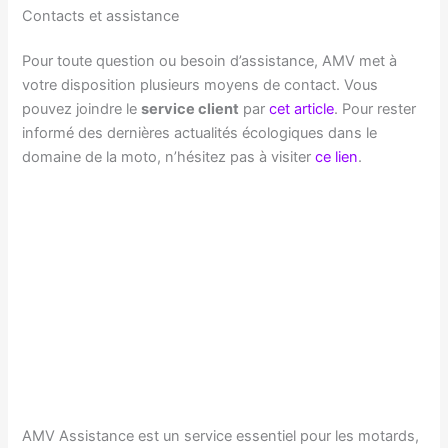
Contacts et assistance
Pour toute question ou besoin d’assistance, AMV met à
votre disposition plusieurs moyens de contact. Vous
pouvez joindre le
service client
par
cet article
. Pour rester
informé des dernières actualités écologiques dans le
domaine de la moto, n’hésitez pas à visiter
ce lien
.
AMV Assistance est un service essentiel pour les motards,