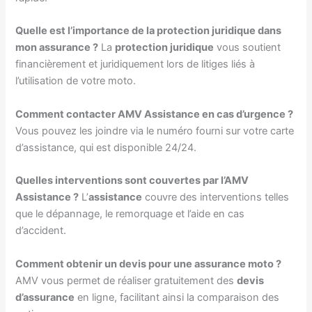
Quelle est l’importance de la protection juridique dans
mon assurance ?
La
protection juridique
vous soutient
financièrement et juridiquement lors de litiges liés à
l’utilisation de votre moto.
Comment contacter AMV Assistance en cas d’urgence ?
Vous pouvez les joindre via le numéro fourni sur votre carte
d’assistance, qui est disponible 24/24.
Quelles interventions sont couvertes par l’AMV
Assistance ?
L’
assistance
couvre des interventions telles
que le dépannage, le remorquage et l’aide en cas
d’accident.
Comment obtenir un devis pour une assurance moto ?
AMV vous permet de réaliser gratuitement des
devis
d’assurance
en ligne, facilitant ainsi la comparaison des