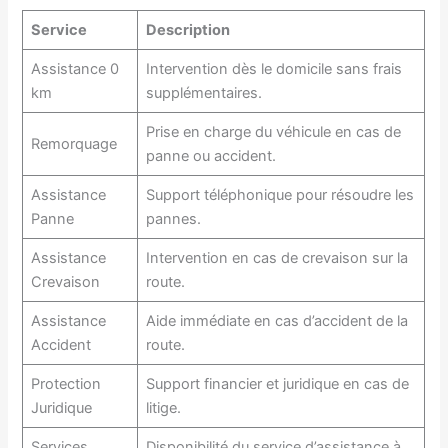
Service
Description
Assistance 0
Intervention dès le domicile sans frais
km
supplémentaires.
Prise en charge du véhicule en cas de
Remorquage
panne ou accident.
Assistance
Support téléphonique pour résoudre les
Panne
pannes.
Assistance
Intervention en cas de crevaison sur la
Crevaison
route.
Assistance
Aide immédiate en cas d’accident de la
Accident
route.
Protection
Support financier et juridique en cas de
Juridique
litige.
Services
Disponibilité du service d’assistance à