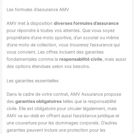
Les formules d’assurance AMV
AMV met à disposition
diverses formules d’assurance
pour répondre à toutes vos attentes. Que vous soyez
propriétaire d’une moto sportive, d’un scooter ou même
d’une moto de collection, vous trouverez l’assurance qui
vous convient. Les offres incluent des garanties
fondamentales comme la
responsabilité civile
, mais aussi
des options étendues selon vos besoins.
Les garanties essentielles
Dans le cadre de votre contrat, AMV Assurance propose
des
garanties obligatoires
telles que la responsabilité
civile. Elle est obligatoire pour circuler légalement, mais
AMV va au-delà en offrant aussi l’assistance juridique et
une couverture pour les dommages corporels. D’autres
garanties peuvent inclure une protection pour les