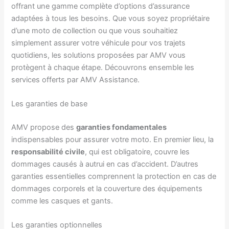
offrant une gamme complète d’options d’assurance
adaptées à tous les besoins. Que vous soyez propriétaire
d’une moto de collection ou que vous souhaitiez
simplement assurer votre véhicule pour vos trajets
quotidiens, les solutions proposées par AMV vous
protègent à chaque étape. Découvrons ensemble les
services offerts par AMV Assistance.
Les garanties de base
AMV propose des
garanties fondamentales
indispensables pour assurer votre moto. En premier lieu, la
responsabilité civile
, qui est obligatoire, couvre les
dommages causés à autrui en cas d’accident. D’autres
garanties essentielles comprennent la protection en cas de
dommages corporels et la couverture des équipements
comme les casques et gants.
Les garanties optionnelles