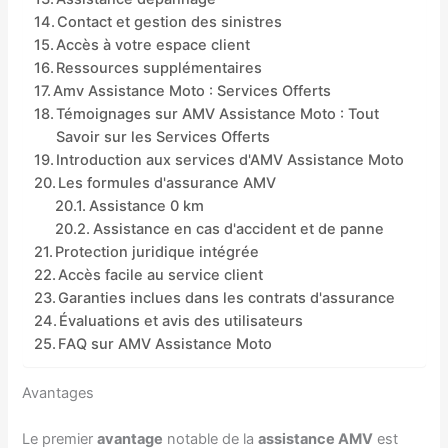
Contact et gestion des sinistres
Accès à votre espace client
Ressources supplémentaires
Amv Assistance Moto : Services Offerts
Témoignages sur AMV Assistance Moto : Tout
Savoir sur les Services Offerts
Introduction aux services d'AMV Assistance Moto
Les formules d'assurance AMV
Assistance 0 km
Assistance en cas d'accident et de panne
Protection juridique intégrée
Accès facile au service client
Garanties inclues dans les contrats d'assurance
Évaluations et avis des utilisateurs
FAQ sur AMV Assistance Moto
Avantages
Le premier
avantage
notable de la
assistance AMV
est