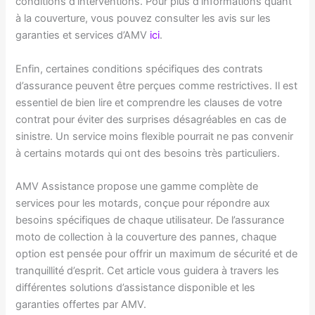
conditions d’interventions. Pour plus d’informations quant
à la couverture, vous pouvez consulter les avis sur les
garanties et services d’AMV
ici
.
Enfin, certaines conditions spécifiques des contrats
d’assurance peuvent être perçues comme restrictives. Il est
essentiel de bien lire et comprendre les clauses de votre
contrat pour éviter des surprises désagréables en cas de
sinistre. Un service moins flexible pourrait ne pas convenir
à certains motards qui ont des besoins très particuliers.
AMV Assistance propose une gamme complète de
services pour les motards, conçue pour répondre aux
besoins spécifiques de chaque utilisateur. De l’assurance
moto de collection à la couverture des pannes, chaque
option est pensée pour offrir un maximum de sécurité et de
tranquillité d’esprit. Cet article vous guidera à travers les
différentes solutions d’assistance disponible et les
garanties offertes par AMV.