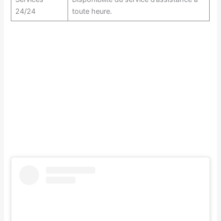
24/24
toute heure.