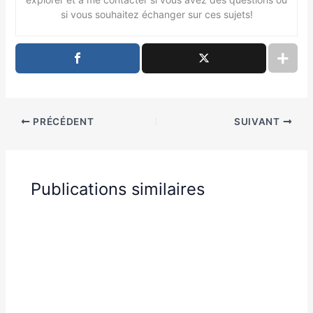
si vous souhaitez échanger sur ces sujets!
PRÉCÉDENT
SUIVANT
Publications similaires