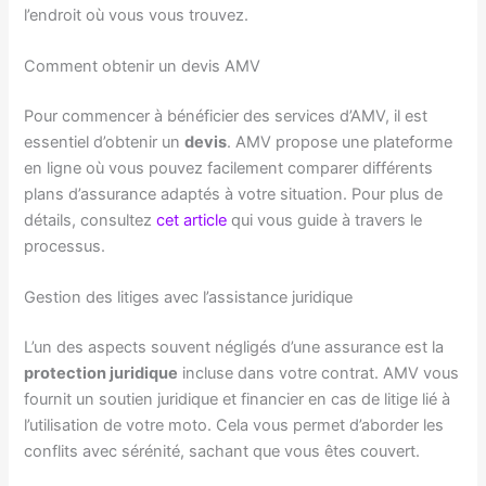
l’endroit où vous vous trouvez.
Comment obtenir un devis AMV
Pour commencer à bénéficier des services d’AMV, il est
essentiel d’obtenir un
devis
. AMV propose une plateforme
en ligne où vous pouvez facilement comparer différents
plans d’assurance adaptés à votre situation. Pour plus de
détails, consultez
cet article
qui vous guide à travers le
processus.
Gestion des litiges avec l’assistance juridique
L’un des aspects souvent négligés d’une assurance est la
protection juridique
incluse dans votre contrat. AMV vous
fournit un soutien juridique et financier en cas de litige lié à
l’utilisation de votre moto. Cela vous permet d’aborder les
conflits avec sérénité, sachant que vous êtes couvert.