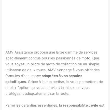
AMV Assistance propose une large gamme de services
spécialement conçus pour les passionnés de moto. Que
vous soyez un pilote de moto de collection ou un simple
utilisateur de deux roues, AMV s’engage à vous offrir des
formules d’assurance
adaptées à vos besoins
spécifiques
. Grâce à leur expertise, ils vous permettent de
choisir l’option qui vous convient le mieux, en vous
protégeant adéquatement sur la route.
Parmi les garanties essentielles,
la responsabilité civile
est