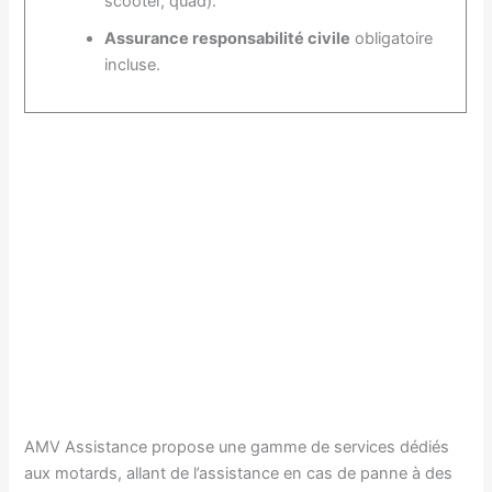
scooter, quad).
Assurance responsabilité civile
obligatoire
incluse.
AMV Assistance propose une gamme de services dédiés
aux motards, allant de l’assistance en cas de panne à des