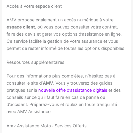
Accès à votre espace client
AMV propose également un accès numérique à votre
espace client
, où vous pouvez consulter votre contrat,
faire des devis et gérer vos options d’assistance en ligne.
Ce service facilite la gestion de votre assurance et vous
permet de rester informé de toutes les options disponibles.
Ressources supplémentaires
Pour des informations plus complètes, n’hésitez pas à
consulter le site d’
AMV
. Vous y trouverez des guides
pratiques sur la
nouvelle offre d’assistance digitale
et des
conseils sur ce qu’il faut faire en cas de panne ou
d’accident. Préparez-vous et roulez en toute tranquillité
avec AMV Assistance.
Amv Assistance Moto : Services Offerts