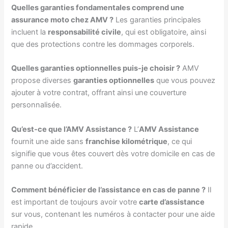
Quelles garanties fondamentales comprend une
assurance moto chez AMV ?
Les
garanties principales
incluent la
responsabilité civile
, qui est obligatoire, ainsi
que des protections contre les dommages corporels.
Quelles garanties optionnelles puis-je choisir ?
AMV
propose diverses
garanties optionnelles
que vous pouvez
ajouter à votre contrat, offrant ainsi une couverture
personnalisée.
Qu’est-ce que l’AMV Assistance ?
L’
AMV Assistance
fournit une aide sans
franchise kilométrique
, ce qui
signifie que vous êtes couvert dès votre domicile en cas de
panne ou d’accident.
Comment bénéficier de l’assistance en cas de panne ?
Il
est important de toujours avoir votre
carte d’assistance
sur vous, contenant les numéros à contacter pour une aide
rapide.