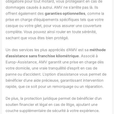
obligatoire pour tout motard, vous protégeant en cas de
dommages causés à autrui. AMV ne s’arrête pas là. Ils
offrent également des
garanties optionnelles
, comme la
prise en charge d’équipements spécifiques tels que votre
casque ou votre gilet, pour vous assurer une couverture
complète. Vous pouvez ainsi rouler en toute sérénité,
sachant que vous êtes bien protégé.
Un des services les plus appréciés d’AMV est sa
méthode
d’assistance sans franchise kilométrique
. Associé à
Europ-Assistance, AMV garantit une prise en charge dès
votre domicile, une vraie tranquillité d’esprit en cas de
panne ou d’accident. L’option d’assistance vous permet de
bénéficier d’une aide précieuse, garantissant intervention
rapide, que ce soit pour un remorquage ou un réparation.
De plus, la protection juridique permet de bénéficier d’un
soutien financier et légal en cas de litige, ajoutant une
couche supplémentaire de sécurité à votre expérience.