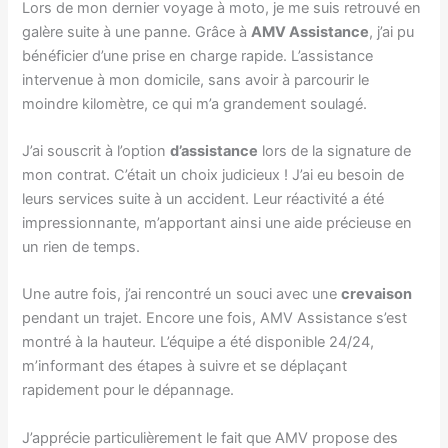
Lors de mon dernier voyage à moto, je me suis retrouvé en
galère suite à une panne. Grâce à
AMV Assistance
, j’ai pu
bénéficier d’une prise en charge rapide. L’assistance
intervenue à mon domicile, sans avoir à parcourir le
moindre kilomètre, ce qui m’a grandement soulagé.
J’ai souscrit à l’option
d’assistance
lors de la signature de
mon contrat. C’était un choix judicieux ! J’ai eu besoin de
leurs services suite à un accident. Leur réactivité a été
impressionnante, m’apportant ainsi une aide précieuse en
un rien de temps.
Une autre fois, j’ai rencontré un souci avec une
crevaison
pendant un trajet. Encore une fois, AMV Assistance s’est
montré à la hauteur. L’équipe a été disponible 24/24,
m’informant des étapes à suivre et se déplaçant
rapidement pour le dépannage.
J’apprécie particulièrement le fait que AMV propose des