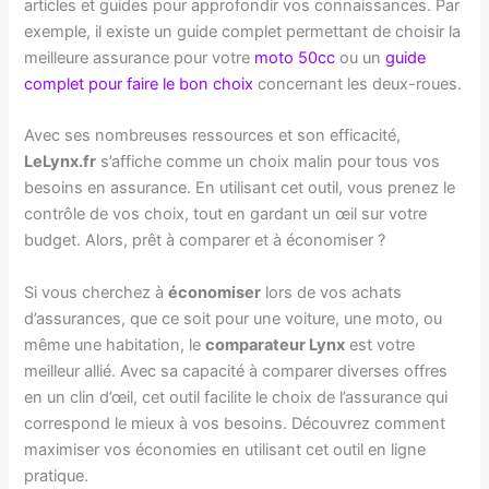
articles et guides pour approfondir vos connaissances. Par
exemple, il existe un guide complet permettant de choisir la
meilleure assurance pour votre
moto 50cc
ou un
guide
complet pour faire le bon choix
concernant les deux-roues.
Avec ses nombreuses ressources et son efficacité,
LeLynx.fr
s’affiche comme un choix malin pour tous vos
besoins en assurance. En utilisant cet outil, vous prenez le
contrôle de vos choix, tout en gardant un œil sur votre
budget. Alors, prêt à comparer et à économiser ?
Si vous cherchez à
économiser
lors de vos achats
d’assurances, que ce soit pour une voiture, une moto, ou
même une habitation, le
comparateur Lynx
est votre
meilleur allié. Avec sa capacité à comparer diverses offres
en un clin d’œil, cet outil facilite le choix de l’assurance qui
correspond le mieux à vos besoins. Découvrez comment
maximiser vos économies en utilisant cet outil en ligne
pratique.