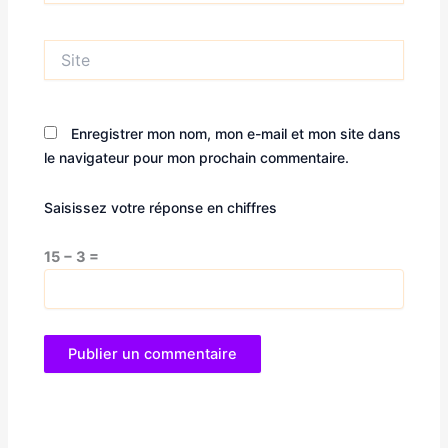
Site
Enregistrer mon nom, mon e-mail et mon site dans
le navigateur pour mon prochain commentaire.
Saisissez votre réponse en chiffres
15 − 3 =