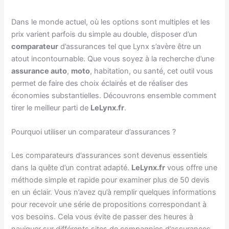
Dans le monde actuel, où les options sont multiples et les
prix varient parfois du simple au double, disposer d’un
comparateur
d’assurances tel que Lynx s’avère être un
atout incontournable. Que vous soyez à la recherche d’une
assurance auto
,
moto
, habitation, ou santé, cet outil vous
permet de faire des choix éclairés et de réaliser des
économies substantielles. Découvrons ensemble comment
tirer le meilleur parti de
LeLynx.fr
.
Pourquoi utiliser un comparateur d’assurances ?
Les comparateurs d’assurances sont devenus essentiels
dans la quête d’un contrat adapté.
LeLynx.fr
vous offre une
méthode simple et rapide pour examiner plus de 50 devis
en un éclair. Vous n’avez qu’à remplir quelques informations
pour recevoir une série de propositions correspondant à
vos besoins. Cela vous évite de passer des heures à