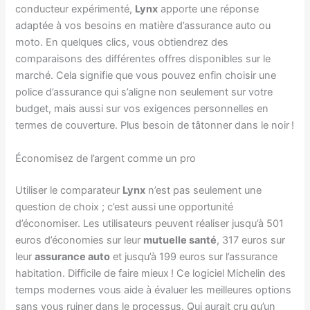
conducteur expérimenté,
Lynx
apporte une réponse
adaptée à vos besoins en matière d’assurance auto ou
moto. En quelques clics, vous obtiendrez des
comparaisons des différentes offres disponibles sur le
marché. Cela signifie que vous pouvez enfin choisir une
police d’assurance qui s’aligne non seulement sur votre
budget, mais aussi sur vos exigences personnelles en
termes de couverture. Plus besoin de tâtonner dans le noir !
Économisez de l’argent comme un pro
Utiliser le comparateur
Lynx
n’est pas seulement une
question de choix ; c’est aussi une opportunité
d’économiser. Les utilisateurs peuvent réaliser jusqu’à 501
euros d’économies sur leur
mutuelle santé
, 317 euros sur
leur
assurance auto
et jusqu’à 199 euros sur l’assurance
habitation. Difficile de faire mieux ! Ce logiciel Michelin des
temps modernes vous aide à évaluer les meilleures options
sans vous ruiner dans le processus. Qui aurait cru qu’un