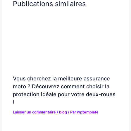
Publications similaires
Vous cherchez la meilleure assurance
moto ? Découvrez comment choisir la
protection idéale pour votre deux-roues
!
Laisser un commentaire
/
blog
/ Par
wptemplate