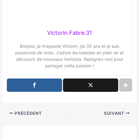
Victorin.Fabre.31
Bonjour, je m’appelle Victorin, j’ai 35 ans et je suis
passionné de moto. J’adore les balades en plein air et
découvrir de nouveaux horizons. Rejoignez-moi pour
partager cette passion !
PRÉCÉDENT
SUIVANT