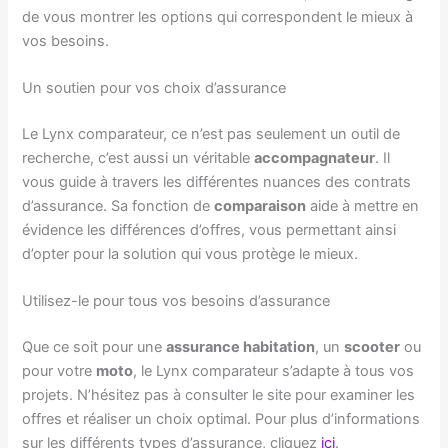
de vous montrer les options qui correspondent le mieux à
vos besoins.
Un soutien pour vos choix d’assurance
Le Lynx comparateur, ce n’est pas seulement un outil de
recherche, c’est aussi un véritable
accompagnateur
. Il
vous guide à travers les différentes nuances des contrats
d’assurance. Sa fonction de
comparaison
aide à mettre en
évidence les différences d’offres, vous permettant ainsi
d’opter pour la solution qui vous protège le mieux.
Utilisez-le pour tous vos besoins d’assurance
Que ce soit pour une
assurance habitation
, un
scooter
ou
pour votre
moto
, le Lynx comparateur s’adapte à tous vos
projets. N’hésitez pas à consulter le site pour examiner les
offres et réaliser un choix optimal. Pour plus d’informations
sur les différents types d’assurance, cliquez
ici
.