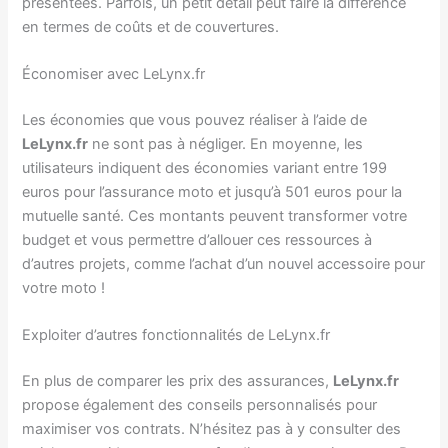
présentées. Parfois, un petit détail peut faire la différence
en termes de coûts et de couvertures.
Économiser avec LeLynx.fr
Les économies que vous pouvez réaliser à l’aide de
LeLynx.fr
ne sont pas à négliger. En moyenne, les
utilisateurs indiquent des économies variant entre 199
euros pour l’assurance moto et jusqu’à 501 euros pour la
mutuelle santé. Ces montants peuvent transformer votre
budget et vous permettre d’allouer ces ressources à
d’autres projets, comme l’achat d’un nouvel accessoire pour
votre moto !
Exploiter d’autres fonctionnalités de LeLynx.fr
En plus de comparer les prix des assurances,
LeLynx.fr
propose également des conseils personnalisés pour
maximiser vos contrats. N’hésitez pas à y consulter des