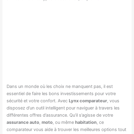
Dans un monde où les choix ne manquent pas, il est
essentiel de faire les bons investissements pour votre
sécurité et votre confort. Avec
Lynx comparateur
, vous
disposez d’un outil intelligent pour naviguer à travers les
différentes offres d’assurance. Qu’il s’agisse de votre
assurance auto
,
moto
, ou même
habitation
, ce
comparateur vous aide à trouver les meilleures options tout