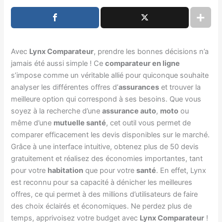
Avec
Lynx Comparateur
, prendre les bonnes décisions n’a
jamais été aussi simple ! Ce
comparateur en ligne
s’impose comme un véritable allié pour quiconque souhaite
analyser les différentes offres d’
assurances
et trouver la
meilleure option qui correspond à ses besoins. Que vous
soyez à la recherche d’une
assurance auto
,
moto
ou
même d’une
mutuelle santé
, cet outil vous permet de
comparer efficacement les devis disponibles sur le marché.
Grâce à une interface intuitive, obtenez plus de 50 devis
gratuitement et réalisez des économies importantes, tant
pour votre
habitation
que pour votre
santé
. En effet, Lynx
est reconnu pour sa capacité à dénicher les meilleures
offres, ce qui permet à des millions d’utilisateurs de faire
des choix éclairés et économiques. Ne perdez plus de
temps, apprivoisez votre budget avec
Lynx Comparateur
!