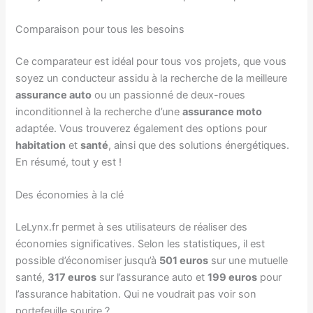
Comparaison pour tous les besoins
Ce comparateur est idéal pour tous vos projets, que vous
soyez un conducteur assidu à la recherche de la meilleure
assurance auto
ou un passionné de deux-roues
inconditionnel à la recherche d’une
assurance moto
adaptée. Vous trouverez également des options pour
habitation
et
santé
, ainsi que des solutions énergétiques.
En résumé, tout y est !
Des économies à la clé
LeLynx.fr permet à ses utilisateurs de réaliser des
économies significatives. Selon les statistiques, il est
possible d’économiser jusqu’à
501 euros
sur une mutuelle
santé,
317 euros
sur l’assurance auto et
199 euros
pour
l’assurance habitation. Qui ne voudrait pas voir son
portefeuille sourire ?