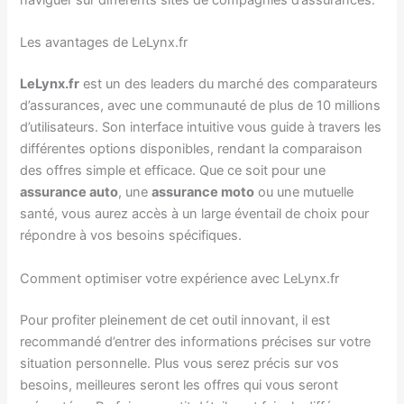
naviguer sur différents sites de compagnies d’assurances.
Les avantages de LeLynx.fr
LeLynx.fr
est un des leaders du marché des comparateurs
d’assurances, avec une communauté de plus de 10 millions
d’utilisateurs. Son interface intuitive vous guide à travers les
différentes options disponibles, rendant la comparaison
des offres simple et efficace. Que ce soit pour une
assurance auto
, une
assurance moto
ou une mutuelle
santé, vous aurez accès à un large éventail de choix pour
répondre à vos besoins spécifiques.
Comment optimiser votre expérience avec LeLynx.fr
Pour profiter pleinement de cet outil innovant, il est
recommandé d’entrer des informations précises sur votre
situation personnelle. Plus vous serez précis sur vos
besoins, meilleures seront les offres qui vous seront