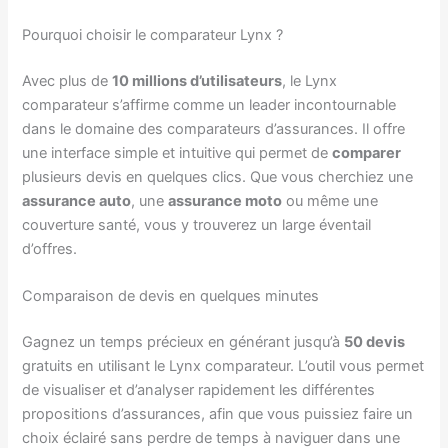
Pourquoi choisir le comparateur Lynx ?
Avec plus de
10 millions d’utilisateurs
, le Lynx
comparateur s’affirme comme un leader incontournable
dans le domaine des comparateurs d’assurances. Il offre
une interface simple et intuitive qui permet de
comparer
plusieurs devis en quelques clics. Que vous cherchiez une
assurance auto
, une
assurance moto
ou même une
couverture santé, vous y trouverez un large éventail
d’offres.
Comparaison de devis en quelques minutes
Gagnez un temps précieux en générant jusqu’à
50 devis
gratuits en utilisant le Lynx comparateur. L’outil vous permet
de visualiser et d’analyser rapidement les différentes
propositions d’assurances, afin que vous puissiez faire un
choix éclairé sans perdre de temps à naviguer dans une