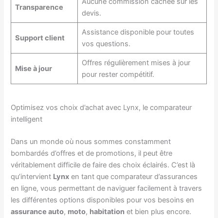
Aucune commission cachée sur les
Transparence
devis.
Assistance disponible pour toutes
Support client
vos questions.
Offres régulièrement mises à jour
Mise à jour
pour rester compétitif.
Optimisez vos choix d’achat avec Lynx, le comparateur
intelligent
Dans un monde où nous sommes constamment
bombardés d’offres et de promotions, il peut être
véritablement difficile de faire des choix éclairés. C’est là
qu’intervient
Lynx
en tant que comparateur d’assurances
en ligne, vous permettant de naviguer facilement à travers
les différentes options disponibles pour vos besoins en
assurance auto
,
moto
,
habitation
et bien plus encore.