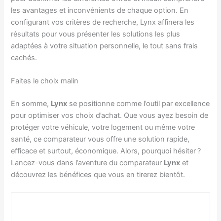
les avantages et inconvénients de chaque option. En
configurant vos critères de recherche, Lynx affinera les
résultats pour vous présenter les solutions les plus
adaptées à votre situation personnelle, le tout sans frais
cachés.
Faites le choix malin
En somme,
Lynx
se positionne comme l’outil par excellence
pour optimiser vos choix d’achat. Que vous ayez besoin de
protéger votre véhicule, votre logement ou même votre
santé, ce comparateur vous offre une solution rapide,
efficace et surtout, économique. Alors, pourquoi hésiter ?
Lancez-vous dans l’aventure du comparateur
Lynx
et
découvrez les bénéfices que vous en tirerez bientôt.