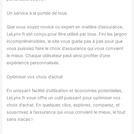
Un service à la portée de tous
Que vous soyez novice ou expert en matière d’assurance,
LeLynx.fr est conçu pour être utilisé par tous. Fini les jargon
incompréhensibles, le site vous guide pas à pas pour que
vous puissiez faire le choix d’assurance qui vous convient
le mieux. Chaque utilisateur peut ainsi profiter d’une
expérience personnalisée.
Optimiser vos choix d’achat
En unissant facilité d’utilisation et économies potentielles,
LeLynx.fr vous offre un outil puissant pour optimiser vos
choix d’achat. En quelques clics, explorez, comparez, et
souscrivez à l’assurance qui vous convient le mieux, le tout
sans tracas !