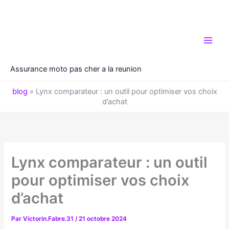
Aller
au
contenu
Assurance moto pas cher a la reunion
blog
»
Lynx comparateur : un outil pour optimiser vos choix
d’achat
Lynx comparateur : un outil
pour optimiser vos choix
d’achat
Par
Victorin.Fabre.31
/
21 octobre 2024