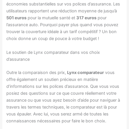
économies substantielles sur vos polices d’assurance. Les
utilisateurs rapportent une réduction moyenne de jusqu’à
501 euros
pour la mutuelle santé et
317 euros
pour
l’assurance auto. Pourquoi payer plus quand vous pouvez
trouver la couverture idéale à un tarif compétitif ? Un bon
choix donne un coup de pouce à votre budget !
Le soutien de Lynx comparateur dans vos choix
d’assurance
Outre la comparaison des prix,
Lynx comparateur
vous
offre également un soutien précieux en matière
d’informations sur les polices d’assurance. Que vous vous
posiez des questions sur ce que couvre réellement votre
assurance ou que vous ayez besoin d’aide pour naviguer à
travers les termes techniques, le comparateur est là pour
vous épauler. Avec lui, vous serez armé de toutes les
connaissances nécessaires pour faire le bon choix.