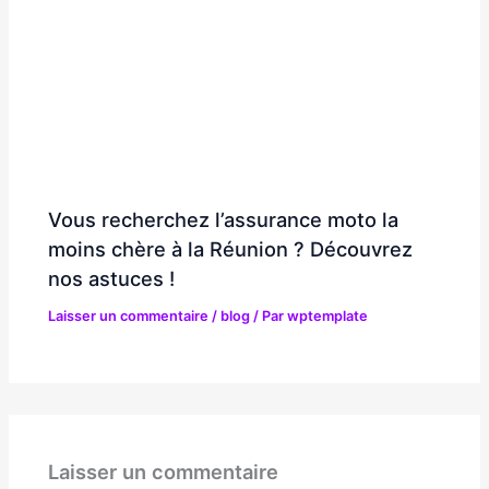
Vous recherchez l’assurance moto la
moins chère à la Réunion ? Découvrez
nos astuces !
Laisser un commentaire
/
blog
/ Par
wptemplate
Laisser un commentaire