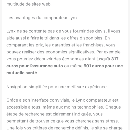
multitude de sites web.
Les avantages du comparateur Lynx
Lynx ne se contente pas de vous fournir des devis, il vous
aide aussi à faire le tri dans les offres disponibles. En
comparant les prix, les garanties et les franchises, vous
pouvez réaliser des économies significatives. Par exemple,
vous pourriez découvrir des économies allant jusqu’à
317
euros pour l’assurance auto
ou même
501 euros pour une
mutuelle santé
.
Navigation simplifiée pour une meilleure expérience
Grâce à son interface conviviale, le Lynx comparateur est
accessible à tous, même aux moins technophiles. Chaque
étape de recherche est clairement indiquée, vous
permettant de trouver ce que vous cherchez sans stress.
Une fois vos critères de recherche définis, le site se charge