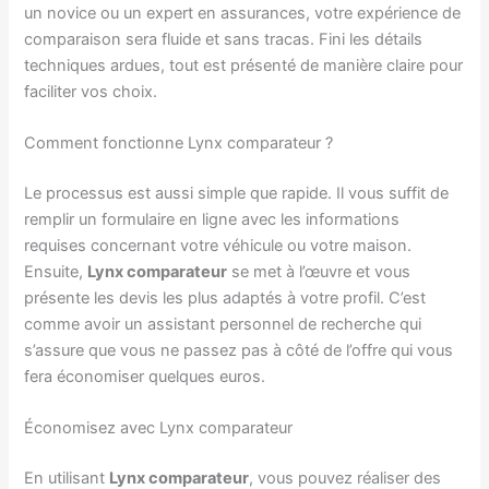
un novice ou un expert en assurances, votre expérience de
comparaison sera fluide et sans tracas. Fini les détails
techniques ardues, tout est présenté de manière claire pour
faciliter vos choix.
Comment fonctionne Lynx comparateur ?
Le processus est aussi simple que rapide. Il vous suffit de
remplir un formulaire en ligne avec les informations
requises concernant votre véhicule ou votre maison.
Ensuite,
Lynx comparateur
se met à l’œuvre et vous
présente les devis les plus adaptés à votre profil. C’est
comme avoir un assistant personnel de recherche qui
s’assure que vous ne passez pas à côté de l’offre qui vous
fera économiser quelques euros.
Économisez avec Lynx comparateur
En utilisant
Lynx comparateur
, vous pouvez réaliser des