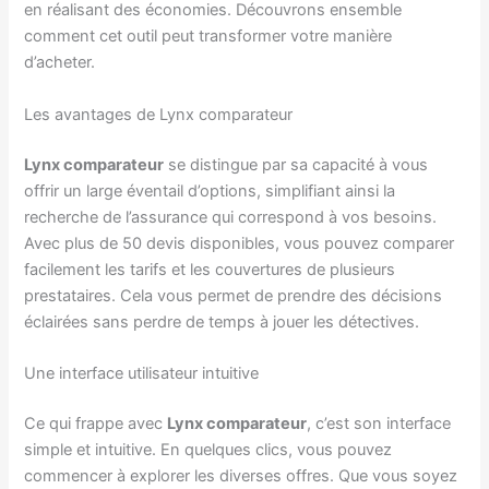
en réalisant des économies. Découvrons ensemble
comment cet outil peut transformer votre manière
d’acheter.
Les avantages de Lynx comparateur
Lynx comparateur
se distingue par sa capacité à vous
offrir un large éventail d’options, simplifiant ainsi la
recherche de l’assurance qui correspond à vos besoins.
Avec plus de 50 devis disponibles, vous pouvez comparer
facilement les tarifs et les couvertures de plusieurs
prestataires. Cela vous permet de prendre des décisions
éclairées sans perdre de temps à jouer les détectives.
Une interface utilisateur intuitive
Ce qui frappe avec
Lynx comparateur
, c’est son interface
simple et intuitive. En quelques clics, vous pouvez
commencer à explorer les diverses offres. Que vous soyez