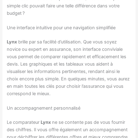
simple clic pouvait faire une telle différence dans votre
budget ?
Une interface intuitive pour une navigation simplifiée
Lynx
brille par sa facilité d’utilisation. Que vous soyez
novice ou expert en assurance, son interface conviviale
vous permet de comparer rapidement et efficacement les
devis. Les graphiques et les tableaux vous aident à
visualiser les informations pertinentes, rendant ainsi le
choix encore plus simple. En quelques minutes, vous aurez
en main toutes les clés pour choisir l’assurance qui vous
correspond le mieux.
Un accompagnement personnalisé
Le comparateur
Lynx
ne se contente pas de vous fournir
des chiffres. Il vous offre également un accompagnement
pour déchiffrer les différentes offres et mieux comprendre