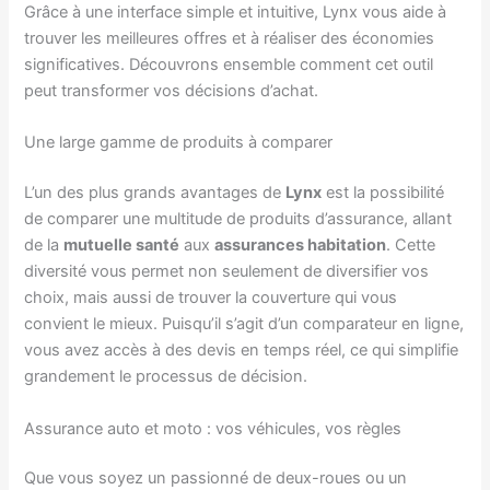
Grâce à une interface simple et intuitive, Lynx vous aide à
trouver les meilleures offres et à réaliser des économies
significatives. Découvrons ensemble comment cet outil
peut transformer vos décisions d’achat.
Une large gamme de produits à comparer
L’un des plus grands avantages de
Lynx
est la possibilité
de comparer une multitude de produits d’assurance, allant
de la
mutuelle santé
aux
assurances habitation
. Cette
diversité vous permet non seulement de diversifier vos
choix, mais aussi de trouver la couverture qui vous
convient le mieux. Puisqu’il s’agit d’un comparateur en ligne,
vous avez accès à des devis en temps réel, ce qui simplifie
grandement le processus de décision.
Assurance auto et moto : vos véhicules, vos règles
Que vous soyez un passionné de deux-roues ou un