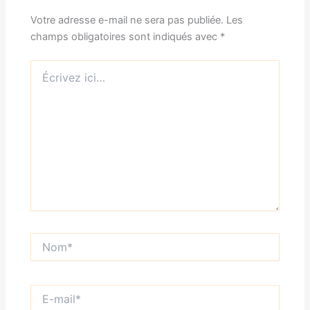
Votre adresse e-mail ne sera pas publiée.
Les
champs obligatoires sont indiqués avec
*
Écrivez
ici…
Nom*
E-
mail*