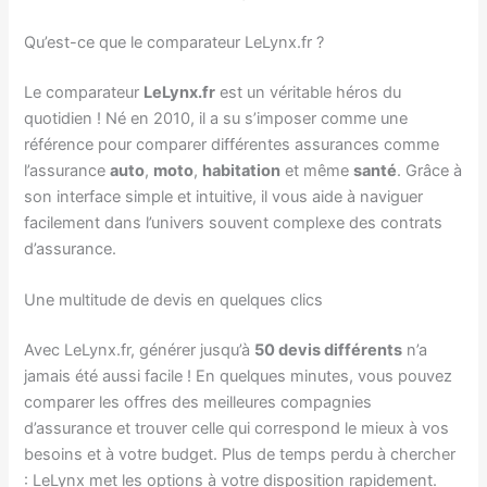
Qu’est-ce que le comparateur LeLynx.fr ?
Le comparateur
LeLynx.fr
est un véritable héros du
quotidien ! Né en 2010, il a su s’imposer comme une
référence pour comparer différentes assurances comme
l’assurance
auto
,
moto
,
habitation
et même
santé
. Grâce à
son interface simple et intuitive, il vous aide à naviguer
facilement dans l’univers souvent complexe des contrats
d’assurance.
Une multitude de devis en quelques clics
Avec LeLynx.fr, générer jusqu’à
50 devis différents
n’a
jamais été aussi facile ! En quelques minutes, vous pouvez
comparer les offres des meilleures compagnies
d’assurance et trouver celle qui correspond le mieux à vos
besoins et à votre budget. Plus de temps perdu à chercher
: LeLynx met les options à votre disposition rapidement.