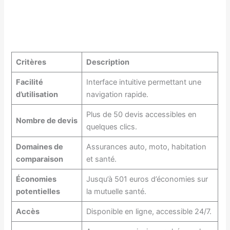
Critères
Description
Facilité
Interface intuitive permettant une
d’utilisation
navigation rapide.
Plus de 50 devis accessibles en
Nombre de devis
quelques clics.
Domaines de
Assurances auto, moto, habitation
comparaison
et santé.
Économies
Jusqu’à 501 euros d’économies sur
potentielles
la mutuelle santé.
Accès
Disponible en ligne, accessible 24/7.