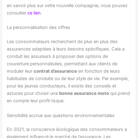
en savoir plus sur cette nouvelle compagnie, vous pouvez
consulter
ce lien
.
La personnalisation des offres
Les consommateurs recherchent de plus en plus des
assurances adaptées à leurs besoins spécifiques. Cela a
conduit les assureurs à proposer des options de
couverture personnalisées, permettant aux clients de
moduler leur
contrat d’assurance
en fonction de leurs
habitudes de conduite ou de leur style de vie. Par exemple,
pour les jeunes conducteurs, il existe des conseils et
astuces pour choisir une
bonne assurance moto
qui prend
en compte leur profil risque.
Sensibilité accrue aux questions environnementales
En 2021, la conscience écologique des consommateurs a
également influencé le marché de l’assurance. Les