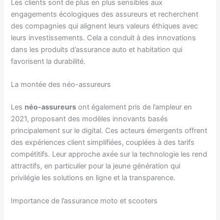
Les clients sont de plus en plus sensibles aux
engagements écologiques des assureurs et recherchent
des compagnies qui alignent leurs valeurs éthiques avec
leurs investissements. Cela a conduit à des innovations
dans les produits d’assurance auto et habitation qui
favorisent la durabilité.
La montée des néo-assureurs
Les
néo-assureurs
ont également pris de l’ampleur en
2021, proposant des modèles innovants basés
principalement sur le digital. Ces acteurs émergents offrent
des expériences client simplifiées, couplées à des tarifs
compétitifs. Leur approche axée sur la technologie les rend
attractifs, en particulier pour la jeune génération qui
privilégie les solutions en ligne et la transparence.
Importance de l’assurance moto et scooters