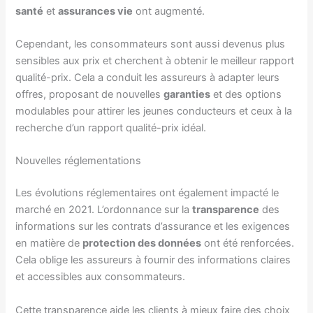
santé
et
assurances vie
ont augmenté.
Cependant, les consommateurs sont aussi devenus plus
sensibles aux prix et cherchent à obtenir le meilleur rapport
qualité-prix. Cela a conduit les assureurs à adapter leurs
offres, proposant de nouvelles
garanties
et des options
modulables pour attirer les jeunes conducteurs et ceux à la
recherche d’un rapport qualité-prix idéal.
Nouvelles réglementations
Les évolutions réglementaires ont également impacté le
marché en 2021. L’ordonnance sur la
transparence
des
informations sur les contrats d’assurance et les exigences
en matière de
protection des données
ont été renforcées.
Cela oblige les assureurs à fournir des informations claires
et accessibles aux consommateurs.
Cette transparence aide les clients à mieux faire des choix