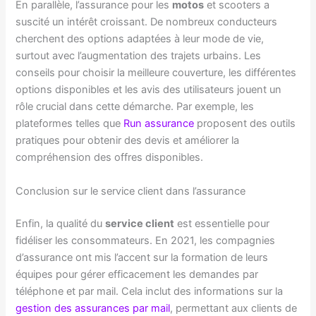
En parallèle, l’assurance pour les
motos
et scooters a
suscité un intérêt croissant. De nombreux conducteurs
cherchent des options adaptées à leur mode de vie,
surtout avec l’augmentation des trajets urbains. Les
conseils pour choisir la meilleure couverture, les différentes
options disponibles et les avis des utilisateurs jouent un
rôle crucial dans cette démarche. Par exemple, les
plateformes telles que
Run assurance
proposent des outils
pratiques pour obtenir des devis et améliorer la
compréhension des offres disponibles.
Conclusion sur le service client dans l’assurance
Enfin, la qualité du
service client
est essentielle pour
fidéliser les consommateurs. En 2021, les compagnies
d’assurance ont mis l’accent sur la formation de leurs
équipes pour gérer efficacement les demandes par
téléphone et par mail. Cela inclut des informations sur la
gestion des assurances par mail
, permettant aux clients de