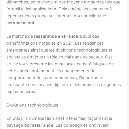
démarches, en privilégiant des moyens modernes tels que
l’e-mail et les applications. Cela amène les assureurs à
repenser leurs processus internes pour améliorer le
service client
.
Le marché de l’
assurance en France
a subi des
transformations notables en 2021. Les tendances
émergentes ainsi que les évolutions technologiques et
sociétales ont joué un rôle crucial dans ce secteur. Cet
article vous présente les principales caractéristiques de
cette année, notamment les changements de
comportement des consommateurs, l’importance
croissante des services digitaux et les nouvelles exigences
réglementaires.
Évolutions technologiques
En 2021, la numérisation s’est intensifiée, façonnant le
paysage de l’
assurance
. Les compagnies ont investi