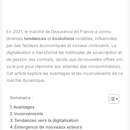
En 2021, le marché de l’assurance en France a connu
diverses
tendances
et
évolutions
notables, influencées
par des facteurs économiques et sociaux croissants. La
digitalisation a transformé les méthodes de souscription et
de gestion des contrats, tandis que de nouvelles offres ont
vu le jour pour répondre aux attentes des consommateurs.
Cet article explore les avantages et les inconvénients de ce
marché dynamique.
Sommaire :
Avantages
Inconvénients
Tendances vers la digitalisation
Émergence de nouveaux acteurs