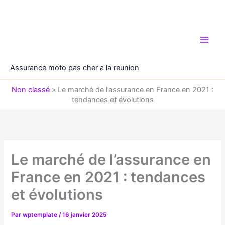
Aller
au
contenu
Assurance moto pas cher a la reunion
Non classé
»
Le marché de l’assurance en France en 2021 :
tendances et évolutions
Le marché de l’assurance en
France en 2021 : tendances
et évolutions
Par
wptemplate
/
16 janvier 2025