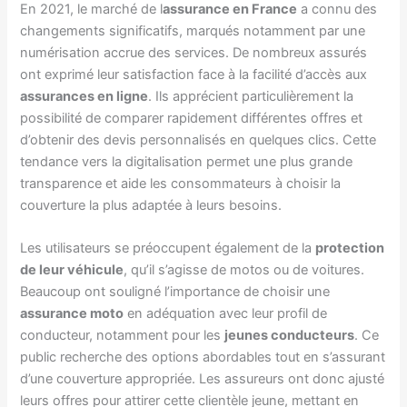
En 2021, le marché de l
assurance en France
a connu des
changements significatifs, marqués notamment par une
numérisation accrue des services. De nombreux assurés
ont exprimé leur satisfaction face à la facilité d’accès aux
assurances en ligne
. Ils apprécient particulièrement la
possibilité de comparer rapidement différentes offres et
d’obtenir des devis personnalisés en quelques clics. Cette
tendance vers la digitalisation permet une plus grande
transparence et aide les consommateurs à choisir la
couverture la plus adaptée à leurs besoins.
Les utilisateurs se préoccupent également de la
protection
de leur véhicule
, qu’il s’agisse de motos ou de voitures.
Beaucoup ont souligné l’importance de choisir une
assurance moto
en adéquation avec leur profil de
conducteur, notamment pour les
jeunes conducteurs
. Ce
public recherche des options abordables tout en s’assurant
d’une couverture appropriée. Les assureurs ont donc ajusté
leurs offres pour attirer cette clientèle jeune, mettant en