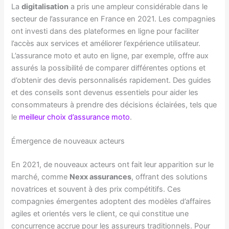
La
digitalisation
a pris une ampleur considérable dans le
secteur de l’assurance en France en 2021. Les compagnies
ont investi dans des plateformes en ligne pour faciliter
l’accès aux services et améliorer l’expérience utilisateur.
L’assurance moto et auto en ligne, par exemple, offre aux
assurés la possibilité de comparer différentes options et
d’obtenir des devis personnalisés rapidement. Des guides
et des conseils sont devenus essentiels pour aider les
consommateurs à prendre des décisions éclairées, tels que
le
meilleur choix d’assurance moto
.
Émergence de nouveaux acteurs
En 2021, de nouveaux acteurs ont fait leur apparition sur le
marché, comme
Nexx assurances
, offrant des solutions
novatrices et souvent à des prix compétitifs. Ces
compagnies émergentes adoptent des modèles d’affaires
agiles et orientés vers le client, ce qui constitue une
concurrence accrue pour les assureurs traditionnels. Pour