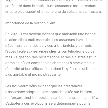
segment. Les recommandations et avis d’utilisateurs jouent
un rôle clé dans le choix d’une assurance moto, rendant
encore plus essentiel la recherche de solutions sur mesure.
Importance de la relation client
En 2021, il est devenu évident que maintenir une bonne
relation client était essentiel. Les assureurs investissent
désormais dans des services à la clientèle, y compris
l’accès facile aux
services clients
par téléphone ou par
mail. La gestion des réclamations et des sinistres est un
domaine où les compagnies cherchent à améliorer leur
réactivité et leur efficacité, rendant l’expérience utilisateur
plus agréable et moins stressante.
Les nouveaux défis exigent que les prestataires
d’assurance adoptent une approche axée sur le client,
renforçant ainsi leur position sur le marché. La capacité à
s’adapter à ces évolutions sera déterminante pour la