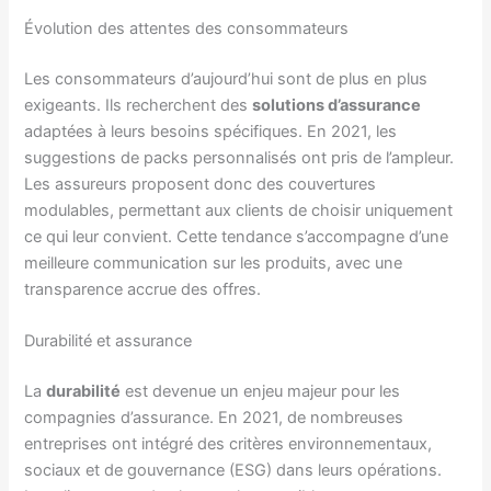
Évolution des attentes des consommateurs
Les consommateurs d’aujourd’hui sont de plus en plus
exigeants. Ils recherchent des
solutions d’assurance
adaptées à leurs besoins spécifiques. En 2021, les
suggestions de packs personnalisés ont pris de l’ampleur.
Les assureurs proposent donc des couvertures
modulables, permettant aux clients de choisir uniquement
ce qui leur convient. Cette tendance s’accompagne d’une
meilleure communication sur les produits, avec une
transparence accrue des offres.
Durabilité et assurance
La
durabilité
est devenue un enjeu majeur pour les
compagnies d’assurance. En 2021, de nombreuses
entreprises ont intégré des critères environnementaux,
sociaux et de gouvernance (ESG) dans leurs opérations.