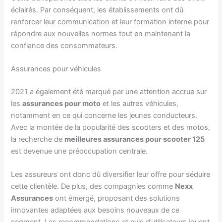
éclairés. Par conséquent, les établissements ont dû
renforcer leur communication et leur formation interne pour
répondre aux nouvelles normes tout en maintenant la
confiance des consommateurs.
Assurances pour véhicules
2021 a également été marqué par une attention accrue sur
les
assurances pour moto
et les autres véhicules,
notamment en ce qui concerne les jeunes conducteurs.
Avec la montée de la popularité des scooters et des motos,
la recherche de
meilleures assurances pour scooter 125
est devenue une préoccupation centrale.
Les assureurs ont donc dû diversifier leur offre pour séduire
cette clientèle. De plus, des compagnies comme
Nexx
Assurances
ont émergé, proposant des solutions
innovantes adaptées aux besoins nouveaux de ce