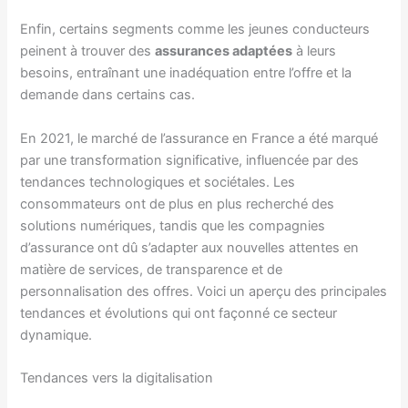
Enfin, certains segments comme les jeunes conducteurs
peinent à trouver des
assurances adaptées
à leurs
besoins, entraînant une inadéquation entre l’offre et la
demande dans certains cas.
En 2021, le marché de l’assurance en France a été marqué
par une transformation significative, influencée par des
tendances technologiques et sociétales. Les
consommateurs ont de plus en plus recherché des
solutions numériques, tandis que les compagnies
d’assurance ont dû s’adapter aux nouvelles attentes en
matière de services, de transparence et de
personnalisation des offres. Voici un aperçu des principales
tendances et évolutions qui ont façonné ce secteur
dynamique.
Tendances vers la digitalisation