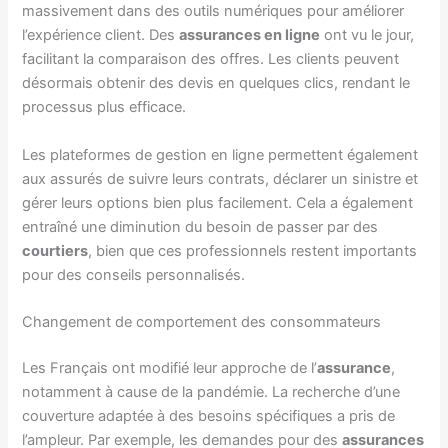
massivement dans des outils numériques pour améliorer
l’expérience client. Des
assurances en ligne
ont vu le jour,
facilitant la comparaison des offres. Les clients peuvent
désormais obtenir des devis en quelques clics, rendant le
processus plus efficace.
Les plateformes de gestion en ligne permettent également
aux assurés de suivre leurs contrats, déclarer un sinistre et
gérer leurs options bien plus facilement. Cela a également
entraîné une diminution du besoin de passer par des
courtiers
, bien que ces professionnels restent importants
pour des conseils personnalisés.
Changement de comportement des consommateurs
Les Français ont modifié leur approche de l’
assurance
,
notamment à cause de la pandémie. La recherche d’une
couverture adaptée à des besoins spécifiques a pris de
l’ampleur. Par exemple, les demandes pour des
assurances