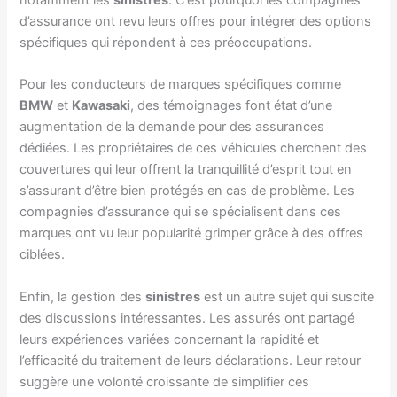
d’assurance ont revu leurs offres pour intégrer des options
spécifiques qui répondent à ces préoccupations.
Pour les conducteurs de marques spécifiques comme
BMW
et
Kawasaki
, des témoignages font état d’une
augmentation de la demande pour des assurances
dédiées. Les propriétaires de ces véhicules cherchent des
couvertures qui leur offrent la tranquillité d’esprit tout en
s’assurant d’être bien protégés en cas de problème. Les
compagnies d’assurance qui se spécialisent dans ces
marques ont vu leur popularité grimper grâce à des offres
ciblées.
Enfin, la gestion des
sinistres
est un autre sujet qui suscite
des discussions intéressantes. Les assurés ont partagé
leurs expériences variées concernant la rapidité et
l’efficacité du traitement de leurs déclarations. Leur retour
suggère une volonté croissante de simplifier ces