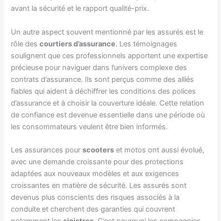
avant la sécurité et le rapport qualité-prix.
Un autre aspect souvent mentionné par les assurés est le
rôle des
courtiers d’assurance
. Les témoignages
soulignent que ces professionnels apportent une expertise
précieuse pour naviguer dans l’univers complexe des
contrats d’assurance. Ils sont perçus comme des alliés
fiables qui aident à déchiffrer les conditions des polices
d’assurance et à choisir la couverture idéale. Cette relation
de confiance est devenue essentielle dans une période où
les consommateurs veulent être bien informés.
Les assurances pour
scooters
et motos ont aussi évolué,
avec une demande croissante pour des protections
adaptées aux nouveaux modèles et aux exigences
croissantes en matière de sécurité. Les assurés sont
devenus plus conscients des risques associés à la
conduite et cherchent des garanties qui couvrent
notamment les
sinistres
. C’est pourquoi les compagnies