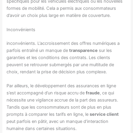
spécifiques pour les véhicules électriques ou les nouvelles
formes de mobilité. Cela a permis aux consommateurs
d’avoir un choix plus large en matière de couverture.
Inconvénients
inconvénients. L’accroissement des offres numériques a
parfois entraîné un manque de
transparence
sur les
garanties et les conditions des contrats. Les clients
peuvent se retrouver submergés par une multitude de
choix, rendant la prise de décision plus complexe.
Par ailleurs, le développement des assurances en ligne
s’est accompagné d’un risque accru de
fraude
, ce qui
nécessite une vigilance accrue de la part des assureurs.
Tandis que les consommateurs sont de plus en plus
prompts à comparer les tarifs en ligne, le
service client
peut parfois en pâtir, avec un manque d’interaction
humaine dans certaines situations.