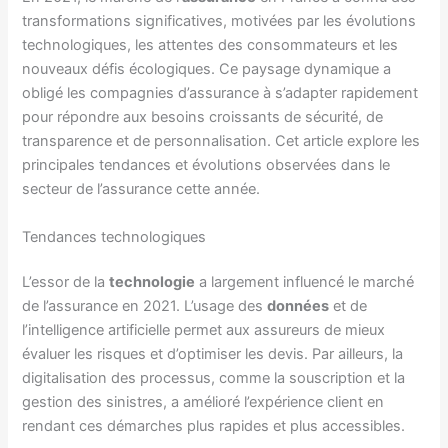
transformations significatives, motivées par les évolutions
technologiques, les attentes des consommateurs et les
nouveaux défis écologiques. Ce paysage dynamique a
obligé les compagnies d’assurance à s’adapter rapidement
pour répondre aux besoins croissants de sécurité, de
transparence et de personnalisation. Cet article explore les
principales tendances et évolutions observées dans le
secteur de l’assurance cette année.
Tendances technologiques
L’essor de la
technologie
a largement influencé le marché
de l’assurance en 2021. L’usage des
données
et de
l’intelligence artificielle permet aux assureurs de mieux
évaluer les risques et d’optimiser les devis. Par ailleurs, la
digitalisation des processus, comme la souscription et la
gestion des sinistres, a amélioré l’expérience client en
rendant ces démarches plus rapides et plus accessibles.