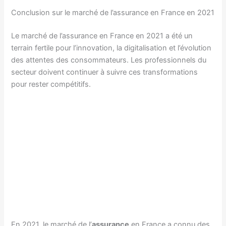
Conclusion sur le marché de l’assurance en France en 2021
Le marché de l’assurance en France en 2021 a été un
terrain fertile pour l’innovation, la digitalisation et l’évolution
des attentes des consommateurs. Les professionnels du
secteur doivent continuer à suivre ces transformations
pour rester compétitifs.
En 2021, le marché de l’
assurance
en France a connu des