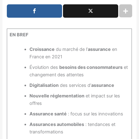
EN BREF
Croissance
du marché de l’
assurance
en
France en 2021
Évolution des
besoins des consommateurs
et
changement des attentes
Digitalisation
des services d’
assurance
Nouvelle réglementation
et impact sur les
offres
Assurance santé
: focus sur les innovations
Assurances automobiles
: tendances et
transformations