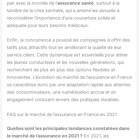
pair avec la montée de l’
assurance santé
, surtout à la
lumière de la crise sanitaire, qui a amené les assurés à
reconsidérer l’importance d’une couverture solide et
adéquate pour leurs besoins médicaux.
Enfin, la concurrence a poussé les compagnies à offrir des
tarifs plus attractifs tout en améliorant la qualité de leur
service client. Cette dynamique est essentielle pour attirer
les jeunes conducteurs et les nouvelles générations, qui
recherchent de plus en plus des options flexibles et
innovantes. L’évolution du marché de l’assurance en France
se caractérise donc par une adaptation rapide aux attentes
des consommateurs, une numérisation accrue et un
engagement croissant envers des pratiques durables.
FAQ sur le marché de l’assurance en France en 2021
Quelles sont les principales tendances constatées dans
le marché de l’assurance en 2021 ?
En 2021, les