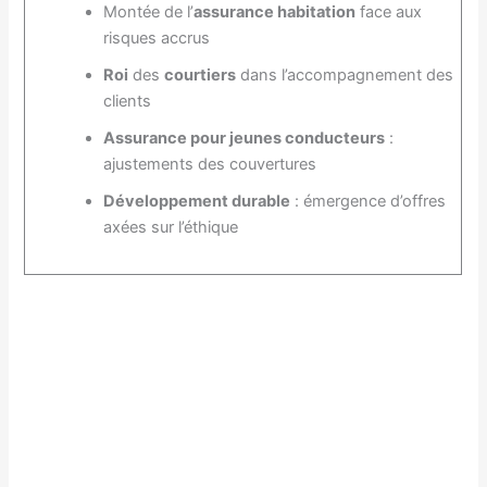
Montée de l’
assurance habitation
face aux
risques accrus
Roi
des
courtiers
dans l’accompagnement des
clients
Assurance pour jeunes conducteurs
:
ajustements des couvertures
Développement durable
: émergence d’offres
axées sur l’éthique