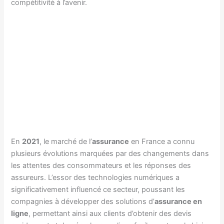
compétitivité à l’avenir.
En
2021
, le marché de l’
assurance
en France a connu
plusieurs évolutions marquées par des changements dans
les attentes des consommateurs et les réponses des
assureurs. L’essor des technologies numériques a
significativement influencé ce secteur, poussant les
compagnies à développer des solutions d’
assurance en
ligne
, permettant ainsi aux clients d’obtenir des devis