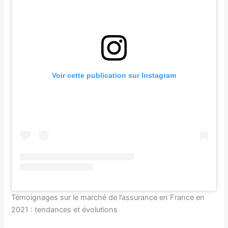
Voir cette publication sur Instagram
Témoignages sur le marché de l’assurance en France en
2021 : tendances et évolutions