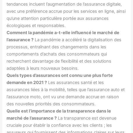
tendances incluent l’augmentation de l’assurance digitale,
avec une préférence accrue pour les services en ligne, ainsi
qu’une attention particulière portée aux assurances
écologiques et responsables.
Comment la pandémie a-t-elle influencé le marché de
l’assurance ?
La pandémie a accéléré la digitalisation des
processus, entraînant des changements dans les
comportements d’achats des consommateurs qui
recherchent davantage de flexibilité et des solutions
adaptées à leurs nouveaux besoins.
Quels types d’assurances ont connu une plus forte
demande en 2021 ?
Les assurances santé et les
assurances liées à la mobilité, telles que l’assurance auto et
l’assurance moto, ont vu une demande accrue en raison
des nouvelles priorités des consommateurs.
Quelle est l’importance de la transparence dans le
marché de l’assurance ?
La transparence est devenue
cruciale pour établir la confiance avec les clients ; les
assureurs qui fournissent des informations claires sur leurs