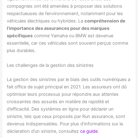
compagnies ont été amenées à proposer des solutions
respectueuses de l’environnement, notamment pour les
véhicules électriques ou hybrides. La
compréhension de
l’importance des assurances pour des marques
spécifiques
comme Yamaha ou BMW est devenue
essentielle, car ces véhicules sont souvent perçus comme
plus durables.
Les challenges de la gestion des sinistres
La gestion des sinistres par le biais des outils numériques a
fait office de sujet principal en 2021. Les assureurs ont dû
optimiser leurs processus pour répondre aux attentes
croissantes des assurés en matière de rapidité et
d’efficacité. Des systèmes en ligne pour déclarer un
sinistre, tels que ceux proposés par Run assurance, sont
devenus indispensables. Pour plus d’informations sur la
déclaration d’un sinistre, consultez
ce guide
.