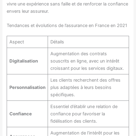
vivre une expérience sans faille et de renforcer la confiance
envers leur assureur.
Tendances et évolutions de l’assurance en France en 2021
Aspect
Détails
Augmentation des contrats
Digitalisation
souscrits en ligne, avec un intérêt
croissant pour les services digitaux.
Les clients recherchent des offres
Personnalisation
plus adaptées à leurs besoins
spécifiques.
Essentiel d’établir une relation de
Confiance
confiance pour favoriser la
fidélisation des clients.
Augmentation de l’intérêt pour les