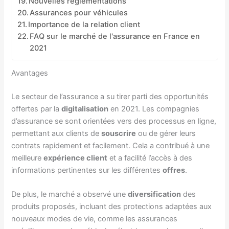
Nouvelles réglementations
Assurances pour véhicules
Importance de la relation client
FAQ sur le marché de l'assurance en France en
2021
Avantages
Le secteur de l’assurance a su tirer parti des opportunités
offertes par la
digitalisation
en 2021. Les compagnies
d’assurance se sont orientées vers des processus en ligne,
permettant aux clients de
souscrire
ou de gérer leurs
contrats rapidement et facilement. Cela a contribué à une
meilleure
expérience client
et a facilité l’accès à des
informations pertinentes sur les différentes
offres
.
De plus, le marché a observé une
diversification
des
produits proposés, incluant des protections adaptées aux
nouveaux modes de vie, comme les assurances