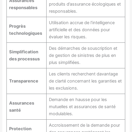
Assurances
produits d’assurance écologiques et
responsables
responsables.
Utilisation accrue de l’intelligence
Progrès
artificielle et des données pour
technologiques
évaluer les risques.
Des démarches de souscription et
Simplification
de gestion de sinistres de plus en
des processus
plus simplifiées.
Les clients recherchent davantage
Transparence
de clarté concernant les garanties et
les exclusions.
Demande en hausse pour les
Assurances
mutuelles et assurances de santé
santé
modulables.
Accroissement de la demande pour
Protection