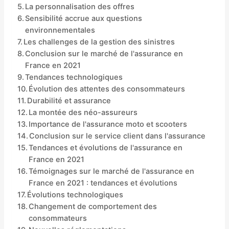
La personnalisation des offres
Sensibilité accrue aux questions
environnementales
Les challenges de la gestion des sinistres
Conclusion sur le marché de l'assurance en
France en 2021
Tendances technologiques
Évolution des attentes des consommateurs
Durabilité et assurance
La montée des néo-assureurs
Importance de l'assurance moto et scooters
Conclusion sur le service client dans l'assurance
Tendances et évolutions de l'assurance en
France en 2021
Témoignages sur le marché de l'assurance en
France en 2021 : tendances et évolutions
Évolutions technologiques
Changement de comportement des
consommateurs