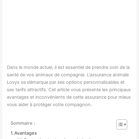
Dans le monde actuel, il est essentiel de prendre soin de la
santé de vos animaux de compagnie. L’assurance animale
Lovys se démarque par ses options personnalisables et
ses tarifs attractifs. Cet article vous présente les principaux
avantages et inconvénients de cette assurance pour mieux
vous aider à protéger votre compagnon.
Sommaire :
Avantages