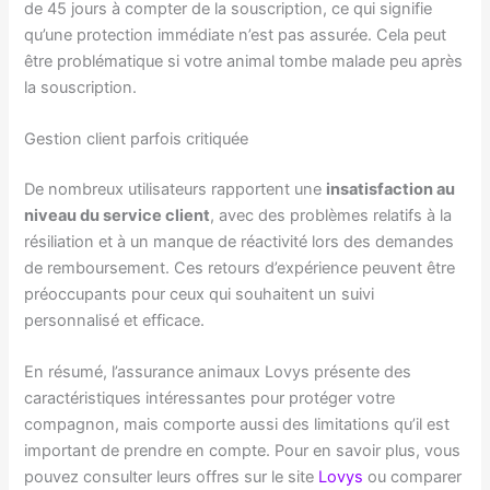
de 45 jours à compter de la souscription, ce qui signifie
qu’une protection immédiate n’est pas assurée. Cela peut
être problématique si votre animal tombe malade peu après
la souscription.
Gestion client parfois critiquée
De nombreux utilisateurs rapportent une
insatisfaction au
niveau du service client
, avec des problèmes relatifs à la
résiliation et à un manque de réactivité lors des demandes
de remboursement. Ces retours d’expérience peuvent être
préoccupants pour ceux qui souhaitent un suivi
personnalisé et efficace.
En résumé, l’assurance animaux Lovys présente des
caractéristiques intéressantes pour protéger votre
compagnon, mais comporte aussi des limitations qu’il est
important de prendre en compte. Pour en savoir plus, vous
pouvez consulter leurs offres sur le site
Lovys
ou comparer