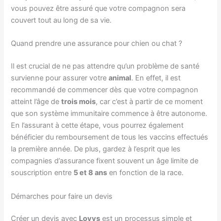
vous pouvez être assuré que votre compagnon sera
couvert tout au long de sa vie.
Quand prendre une assurance pour chien ou chat ?
Il est crucial de ne pas attendre qu’un problème de santé
survienne pour assurer votre
animal
. En effet, il est
recommandé de commencer dès que votre compagnon
atteint l’âge de
trois mois
, car c’est à partir de ce moment
que son système immunitaire commence à être autonome.
En l’assurant à cette étape, vous pourrez également
bénéficier du remboursement de tous les vaccins effectués
la première année. De plus, gardez à l’esprit que les
compagnies d’assurance fixent souvent un âge limite de
souscription entre
5 et 8 ans
en fonction de la race.
Démarches pour faire un devis
Créer un devis avec
Lovys
est un processus simple et