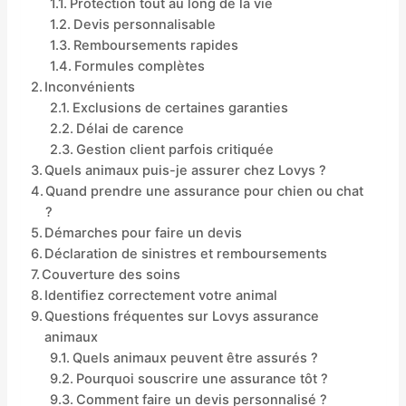
Protection tout au long de la vie
Devis personnalisable
Remboursements rapides
Formules complètes
Inconvénients
Exclusions de certaines garanties
Délai de carence
Gestion client parfois critiquée
Quels animaux puis-je assurer chez Lovys ?
Quand prendre une assurance pour chien ou chat
?
Démarches pour faire un devis
Déclaration de sinistres et remboursements
Couverture des soins
Identifiez correctement votre animal
Questions fréquentes sur Lovys assurance
animaux
Quels animaux peuvent être assurés ?
Pourquoi souscrire une assurance tôt ?
Comment faire un devis personnalisé ?