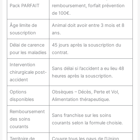
Pack PARFAIT
remboursement, forfait prévention
de 100€.
Âge limite de
Animal doit avoir entre 3 mois et 8
souscription
ans.
Délai de carence
45 jours après la souscription du
pour les maladies
contrat.
Intervention
Sans délai si l’accident a eu lieu 48
chirurgicale post-
heures après la souscription.
accident
Options
Obsèques – Décès, Perte et Vol,
disponibles
Alimentation thérapeutique.
Remboursement
Sans franchise sur les soins
des soins
courants selon la formule choisie.
courants
Territoire de
Couvre tous les pays de l’Union