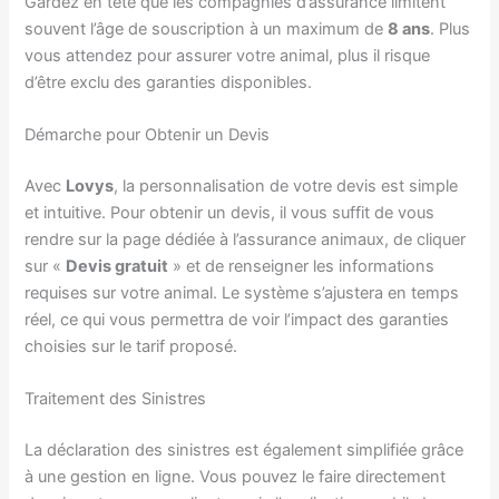
Gardez en tête que les compagnies d’assurance limitent
souvent l’âge de souscription à un maximum de
8 ans
. Plus
vous attendez pour assurer votre animal, plus il risque
d’être exclu des garanties disponibles.
Démarche pour Obtenir un Devis
Avec
Lovys
, la personnalisation de votre devis est simple
et intuitive. Pour obtenir un devis, il vous suffit de vous
rendre sur la page dédiée à l’assurance animaux, de cliquer
sur «
Devis gratuit
» et de renseigner les informations
requises sur votre animal. Le système s’ajustera en temps
réel, ce qui vous permettra de voir l’impact des garanties
choisies sur le tarif proposé.
Traitement des Sinistres
La déclaration des sinistres est également simplifiée grâce
à une gestion en ligne. Vous pouvez le faire directement