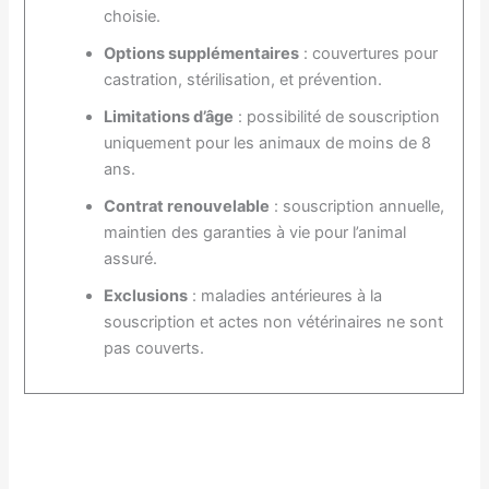
choisie.
Options supplémentaires
: couvertures pour
castration, stérilisation, et prévention.
Limitations d’âge
: possibilité de souscription
uniquement pour les animaux de moins de 8
ans.
Contrat renouvelable
: souscription annuelle,
maintien des garanties à vie pour l’animal
assuré.
Exclusions
: maladies antérieures à la
souscription et actes non vétérinaires ne sont
pas couverts.