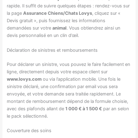
rapide. Il suffit de suivre quelques étapes : rendez-vous sur
la page
Assurance Chiens/Chats Lovys
, cliquez sur «
Devis gratuit », puis fournissez les informations
demandées sur votre
animal
. Vous obtiendrez ainsi un
devis personnalisé en un clin d’œil.
Déclaration de sinistres et remboursements
Pour déclarer un sinistre, vous pouvez le faire facilement en
ligne, directement depuis votre espace client sur
www.lovys.com
ou via l’application mobile. Une fois le
sinistre déclaré, une confirmation par email vous sera
envoyée, et votre demande sera traitée rapidement. Le
montant de remboursement dépend de la formule choisie,
avec des plafonds allant de
1 000 € à 1 500 €
par an selon
le pack sélectionné.
Couverture des soins