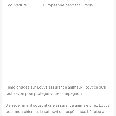
couverture
Européenne pendant 3 mois.
Témoignages sur Lovys assurance animaux : tout ce qu’il
faut savoir pour protéger votre compagnon
J’ai récemment souscrit une assurance animale chez Lovys
pour mon chien, et je suis ravi de l’expérience. L’équipe a