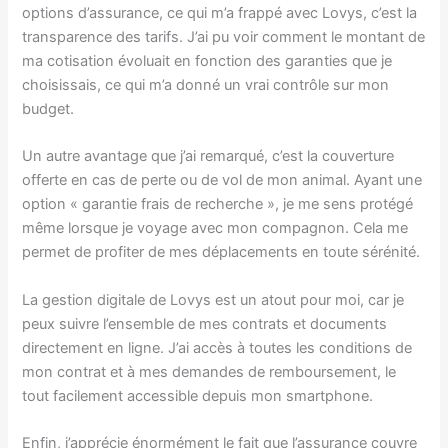
options d’assurance, ce qui m’a frappé avec Lovys, c’est la
transparence des tarifs. J’ai pu voir comment le montant de
ma cotisation évoluait en fonction des garanties que je
choisissais, ce qui m’a donné un vrai contrôle sur mon
budget.
Un autre avantage que j’ai remarqué, c’est la couverture
offerte en cas de perte ou de vol de mon animal. Ayant une
option « garantie frais de recherche », je me sens protégé
même lorsque je voyage avec mon compagnon. Cela me
permet de profiter de mes déplacements en toute sérénité.
La gestion digitale de Lovys est un atout pour moi, car je
peux suivre l’ensemble de mes contrats et documents
directement en ligne. J’ai accès à toutes les conditions de
mon contrat et à mes demandes de remboursement, le
tout facilement accessible depuis mon smartphone.
Enfin, j’apprécie énormément le fait que l’assurance couvre