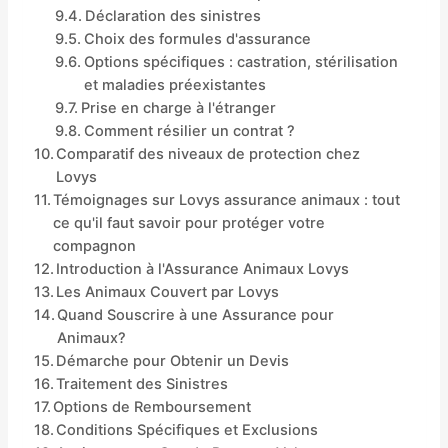
Déclaration des sinistres
Choix des formules d'assurance
Options spécifiques : castration, stérilisation
et maladies préexistantes
Prise en charge à l'étranger
Comment résilier un contrat ?
Comparatif des niveaux de protection chez
Lovys
Témoignages sur Lovys assurance animaux : tout
ce qu'il faut savoir pour protéger votre
compagnon
Introduction à l'Assurance Animaux Lovys
Les Animaux Couvert par Lovys
Quand Souscrire à une Assurance pour
Animaux?
Démarche pour Obtenir un Devis
Traitement des Sinistres
Options de Remboursement
Conditions Spécifiques et Exclusions