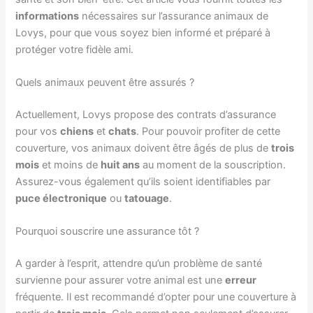
informations
nécessaires sur l’assurance animaux de
Lovys, pour que vous soyez bien informé et préparé à
protéger votre fidèle ami.
Quels animaux peuvent être assurés ?
Actuellement, Lovys propose des contrats d’assurance
pour vos
chiens
et
chats
. Pour pouvoir profiter de cette
couverture, vos animaux doivent être âgés de plus de
trois
mois
et moins de
huit ans
au moment de la souscription.
Assurez-vous également qu’ils soient identifiables par
puce électronique
ou
tatouage
.
Pourquoi souscrire une assurance tôt ?
A garder à l’esprit, attendre qu’un problème de santé
survienne pour assurer votre animal est une
erreur
fréquente. Il est recommandé d’opter pour une couverture à