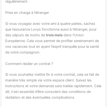
régulièrement.
Prise en charge à l’étranger
Si vous voyagez avec votre ami à quatre pattes, sachez
que l’assurance Lovys fonctionne aussi à l’étranger, pour
des séjours de moins de
trois mois
dans l’Union
Européenne. Cela vous permet de profiter sereinement de
vos vacances tout en ayant l’esprit tranquille pour la santé
de votre compagnon.
Comment résilier un contrat ?
Si vous souhaitez mettre fin à votre contrat, cela se fait de
manière très simple via votre espace client. Suivez les
instructions et votre demande sera traitée rapidement. Cela
dit, il est essentiel d’être conscient des conditions de
résiliation et des éventuelles complications.