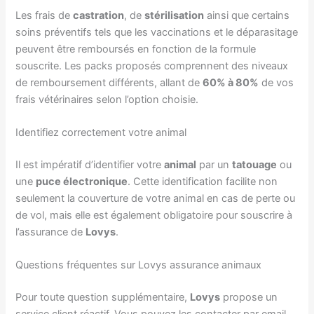
Les frais de
castration
, de
stérilisation
ainsi que certains
soins préventifs tels que les vaccinations et le déparasitage
peuvent être remboursés en fonction de la formule
souscrite. Les packs proposés comprennent des niveaux
de remboursement différents, allant de
60% à 80%
de vos
frais vétérinaires selon l’option choisie.
Identifiez correctement votre animal
Il est impératif d’identifier votre
animal
par un
tatouage
ou
une
puce électronique
. Cette identification facilite non
seulement la couverture de votre animal en cas de perte ou
de vol, mais elle est également obligatoire pour souscrire à
l’assurance de
Lovys
.
Questions fréquentes sur Lovys assurance animaux
Pour toute question supplémentaire,
Lovys
propose un