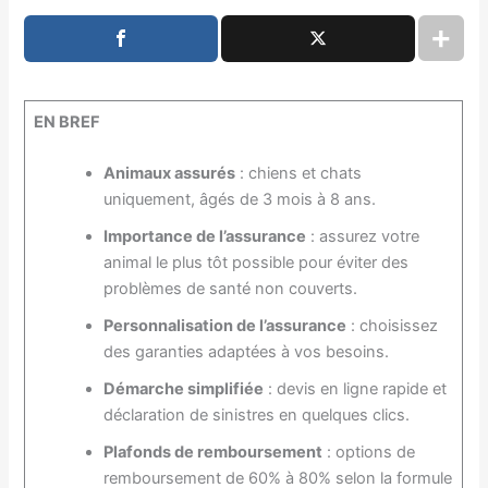
EN BREF
Animaux assurés
: chiens et chats
uniquement, âgés de 3 mois à 8 ans.
Importance de l’assurance
: assurez votre
animal le plus tôt possible pour éviter des
problèmes de santé non couverts.
Personnalisation de l’assurance
: choisissez
des garanties adaptées à vos besoins.
Démarche simplifiée
: devis en ligne rapide et
déclaration de sinistres en quelques clics.
Plafonds de remboursement
: options de
remboursement de 60% à 80% selon la formule