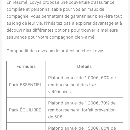
En résumé, Lovys propose une couverture d’assurance
complète et personnalisable pour vos animaux de
compagnie, vous permettant de garantir leur bien-être tout
au long de leur vie. N’hésitez pas à explorer davantage et à
découvrir les différentes options pour trouver la meilleure
assurance pour votre compagnon bien-aimé.
Comparatif des niveaux de protection chez Lovys
Formules
Détails
Plafond annuel de 1 000€, 60% de
Pack ESSENTIEL
remboursement des frais
vétérinaires.
Plafond annuel de 1 200€, 70% de
Pack ÉQUILIBRE
remboursement, forfait prévention
de 50€.
Plafond annuel de 1 500€, 80% de