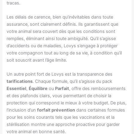
tracas.
Les délais de carence, bien qu’inévitables dans toute
assurance, sont clairement définis. Ils garantissent que
votre animal sera couvert dès que les conditions sont
remplies, éliminant ainsi toute ambiguïté. Qu’il s’agisse
d’accidents ou de maladies, Lovys s’engage à protéger
votre compagnon tout au long de sa vie, à condition qu’il
soit souscrit avant l’âge limite.
Un autre point fort de Lovys est la transparence des
tarifications
. Chaque formule, qu’il s’agisse du pack
Essentiel
,
Équilibre
ou
Parfait
, offre des remboursements
et des plafonds clairs, vous permettant de choisir la
protection qui correspond le mieux à votre budget. De plus,
l’inclusion d’un
forfait prévention
dans certaines formules
pour les soins courants tels que les vaccinations et la
stérilisation montre une approche proactive pour garder
votre animal en bonne santé.