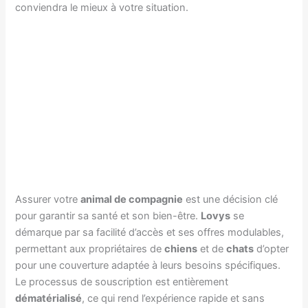
conviendra le mieux à votre situation.
Assurer votre
animal de compagnie
est une décision clé
pour garantir sa santé et son bien-être.
Lovys
se
démarque par sa facilité d’accès et ses offres modulables,
permettant aux propriétaires de
chiens
et de
chats
d’opter
pour une couverture adaptée à leurs besoins spécifiques.
Le processus de souscription est entièrement
dématérialisé
, ce qui rend l’expérience rapide et sans