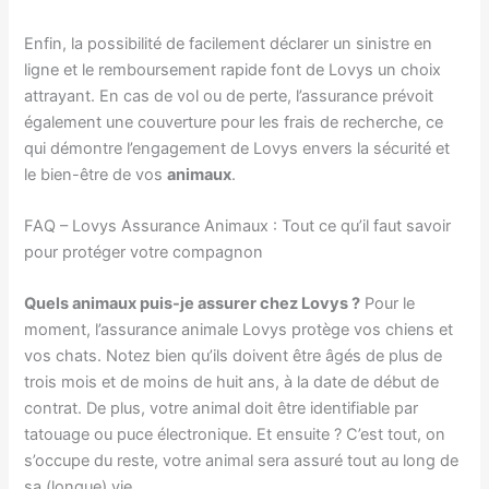
Enfin, la possibilité de facilement déclarer un sinistre en
ligne et le remboursement rapide font de Lovys un choix
attrayant. En cas de vol ou de perte, l’assurance prévoit
également une couverture pour les frais de recherche, ce
qui démontre l’engagement de Lovys envers la sécurité et
le bien-être de vos
animaux
.
FAQ – Lovys Assurance Animaux : Tout ce qu’il faut savoir
pour protéger votre compagnon
Quels animaux puis-je assurer chez Lovys ?
Pour le
moment, l’assurance animale Lovys protège vos chiens et
vos chats. Notez bien qu’ils doivent être âgés de plus de
trois mois et de moins de huit ans, à la date de début de
contrat. De plus, votre animal doit être identifiable par
tatouage ou puce électronique. Et ensuite ? C’est tout, on
s’occupe du reste, votre animal sera assuré tout au long de
sa (longue) vie.