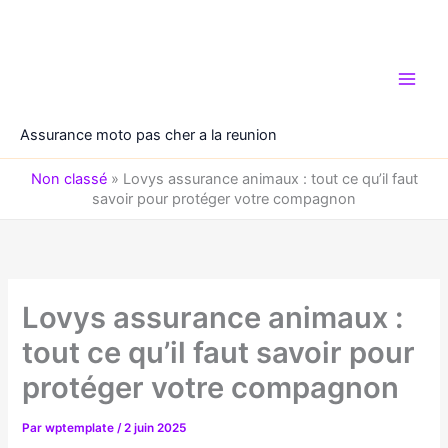
Aller
au
contenu
Assurance moto pas cher a la reunion
Non classé
»
Lovys assurance animaux : tout ce qu’il faut
savoir pour protéger votre compagnon
Lovys assurance animaux :
tout ce qu’il faut savoir pour
protéger votre compagnon
Par
wptemplate
/
2 juin 2025