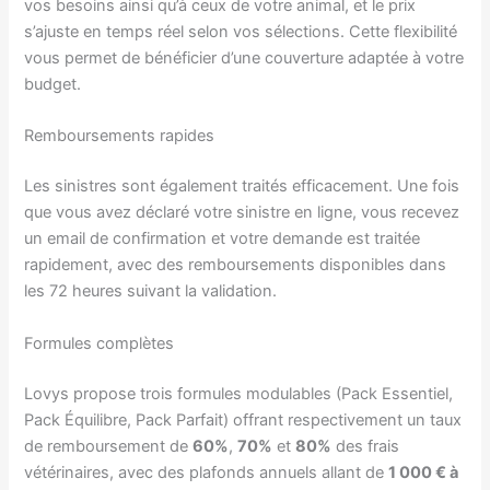
vos besoins ainsi qu’à ceux de votre animal, et le prix
s’ajuste en temps réel selon vos sélections. Cette flexibilité
vous permet de bénéficier d’une couverture adaptée à votre
budget.
Remboursements rapides
Les sinistres sont également traités efficacement. Une fois
que vous avez déclaré votre sinistre en ligne, vous recevez
un email de confirmation et votre demande est traitée
rapidement, avec des remboursements disponibles dans
les 72 heures suivant la validation.
Formules complètes
Lovys propose trois formules modulables (Pack Essentiel,
Pack Équilibre, Pack Parfait) offrant respectivement un taux
de remboursement de
60%
,
70%
et
80%
des frais
vétérinaires, avec des plafonds annuels allant de
1 000 € à