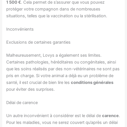
1 500 €
. Cela permet de s’assurer que vous pouvez
protéger votre compagnon dans de nombreuses
situations, telles que la vaccination ou la stérilisation.
Inconvénients
Exclusions de certaines garanties
Malheureusement, Lovys a également ses limites.
Certaines pathologies, héréditaires ou congénitales, ainsi
que les soins réalisés par des non-vétérinaires ne sont pas
pris en charge. Si votre animal a déjà eu un problème de
santé, il est crucial de bien lire les
conditions générales
pour éviter des surprises.
Délai de carence
Un autre inconvénient à considérer est le délai de
carence
.
Pour les maladies, vous ne serez couvert qu’après un délai