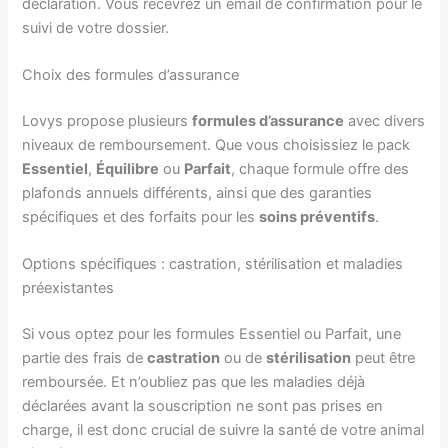
déclaration. Vous recevrez un email de confirmation pour le
suivi de votre dossier.
Choix des formules d’assurance
Lovys propose plusieurs
formules d’assurance
avec divers
niveaux de remboursement. Que vous choisissiez le pack
Essentiel
,
Équilibre
ou
Parfait
, chaque formule offre des
plafonds annuels différents, ainsi que des garanties
spécifiques et des forfaits pour les
soins préventifs
.
Options spécifiques : castration, stérilisation et maladies
préexistantes
Si vous optez pour les formules Essentiel ou Parfait, une
partie des frais de
castration
ou de
stérilisation
peut être
remboursée. Et n’oubliez pas que les maladies déjà
déclarées avant la souscription ne sont pas prises en
charge, il est donc crucial de suivre la santé de votre animal