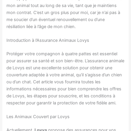
mon animal tout au long de sa vie, tant que je maintiens
mon contrat. C’est un gros plus pour moi, car je n’ai pas à
me soucier d’un éventuel renouvellement ou d’une
résiliation liée à l’âge de mon chien.
Introduction à l’Assurance Animaux Lovys
Protéger votre compagnon à quatre pattes est essentiel
pour assurer sa santé et son bien-être. L’assurance animale
de Lovys est une excellente solution pour obtenir une
couverture adaptée à votre animal, qu’il s’agisse d’un chien
ou d’un chat. Cet article vous fournira toutes les
informations nécessaires pour bien comprendre les offres
de Lovys, les étapes pour souscrire, et les conditions à
respecter pour garantir la protection de votre fidèle ami.
Les Animaux Couvert par Lovys
Actuellement,
Lovys
propose des assurances pour vos