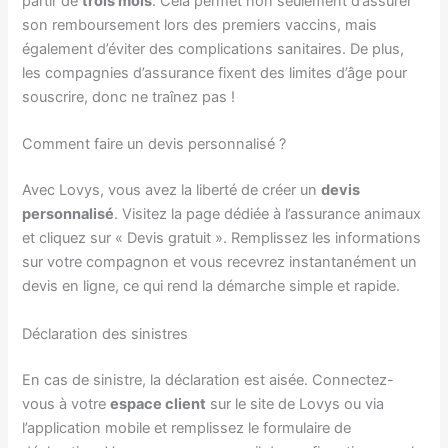
partir de
trois mois
. Cela permet non seulement d’assurer
son remboursement lors des premiers vaccins, mais
également d’éviter des complications sanitaires. De plus,
les compagnies d’assurance fixent des limites d’âge pour
souscrire, donc ne traînez pas !
Comment faire un devis personnalisé ?
Avec Lovys, vous avez la liberté de créer un
devis
personnalisé
. Visitez la page dédiée à l’assurance animaux
et cliquez sur « Devis gratuit ». Remplissez les informations
sur votre compagnon et vous recevrez instantanément un
devis en ligne, ce qui rend la démarche simple et rapide.
Déclaration des sinistres
En cas de sinistre, la déclaration est aisée. Connectez-
vous à votre
espace client
sur le site de Lovys ou via
l’application mobile et remplissez le formulaire de