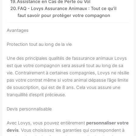
Assistance en Cas de Perte ou Vol
FAQ - Lovys Assurance Animaux : Tout ce qu'il
faut savoir pour protéger votre compagnon
Avantages
Protection tout au long de la vie
Une des principales qualités de l’assurance animaux Lovys
est que votre compagnon sera assuré tout au long de sa
vie. Contrairement à certaines compagnies, Lovys ne résilie
pas votre contrat même si votre animal dépasse l’âge limite
de souscription, qui est de 8 ans. Cela vous assure une
tranquillité d’esprit précieuse.
Devis personnalisable
Avec Lovys, vous pouvez entièrement
personnaliser votre
devis
. Vous choisissez les garanties qui correspondent à