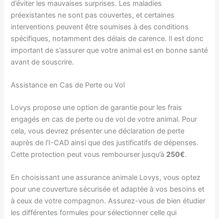
d’éviter les mauvaises surprises. Les maladies
préexistantes ne sont pas couvertes, et certaines
interventions peuvent être soumises à des conditions
spécifiques, notamment des délais de carence. Il est donc
important de s’assurer que votre animal est en bonne santé
avant de souscrire.
Assistance en Cas de Perte ou Vol
Lovys propose une option de garantie pour les frais
engagés en cas de perte ou de vol de votre animal. Pour
cela, vous devrez présenter une déclaration de perte
auprès de l’I-CAD ainsi que des justificatifs de dépenses.
Cette protection peut vous rembourser jusqu’à
250€
.
En choisissant une assurance animale Lovys, vous optez
pour une couverture sécurisée et adaptée à vos besoins et
à ceux de votre compagnon. Assurez-vous de bien étudier
les différentes formules pour sélectionner celle qui