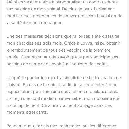
été réactive et m’a aidé à personnaliser un contrat adapté
aux besoins de mon animal. De plus, je peux facilement
modifier mes préférences de couverture selon l’évolution de
la santé de mon compagnon.
Une des meilleures décisions que j’ai prises a été d’assurer
mon chat dès ses trois mois. Grâce à Lovys, j’ai pu obtenir
le remboursement de tous ses vaccins de la première
année. C’est rassurant de savoir que je peux anticiper ses
besoins de santé sans avoir à m’inquiéter des coûts.
J’apprécie particulièrement la simplicité de la déclaration de
sinistre. En cas de besoin, il suffit de se connecter à mon
espace client pour faire une déclaration en quelques clics.
J’ai reçu une confirmation par e-mail, et mon dossier a été
traité rapidement. Cela m’a vraiment soulagé dans des
moments stressants.
Pendant que je faisais mes recherches sur les différentes