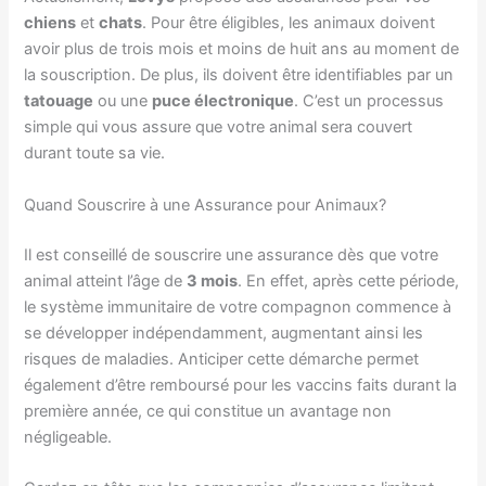
chiens
et
chats
. Pour être éligibles, les animaux doivent
avoir plus de trois mois et moins de huit ans au moment de
la souscription. De plus, ils doivent être identifiables par un
tatouage
ou une
puce électronique
. C’est un processus
simple qui vous assure que votre animal sera couvert
durant toute sa vie.
Quand Souscrire à une Assurance pour Animaux?
Il est conseillé de souscrire une assurance dès que votre
animal atteint l’âge de
3 mois
. En effet, après cette période,
le système immunitaire de votre compagnon commence à
se développer indépendamment, augmentant ainsi les
risques de maladies. Anticiper cette démarche permet
également d’être remboursé pour les vaccins faits durant la
première année, ce qui constitue un avantage non
négligeable.