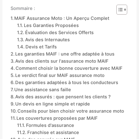
Sommaire :
MAIF Assurance Moto : Un Aperçu Complet
Les Garanties Proposées
Évaluation des Services Offerts
Avis des Internautes
Devis et Tarifs
Les garanties MAIF : une offre adaptée à tous
Avis des clients sur l'assurance moto MAIF
Comment choisir la bonne couverture avec MAIF
Le verdict final sur MAIF assurance moto
Des garanties adaptées à tous les conducteurs
Une assistance sans faille
Avis des assurés : que pensent les clients ?
Un devis en ligne simple et rapide
Conseils pour bien choisir votre assurance moto
Les couvertures proposées par MAIF
Formules d'assurance
Franchise et assistance