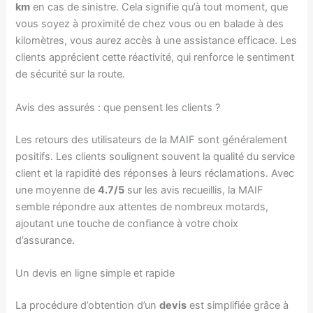
km
en cas de sinistre. Cela signifie qu’à tout moment, que
vous soyez à proximité de chez vous ou en balade à des
kilomètres, vous aurez accès à une assistance efficace. Les
clients apprécient cette réactivité, qui renforce le sentiment
de sécurité sur la route.
Avis des assurés : que pensent les clients ?
Les retours des utilisateurs de la MAIF sont généralement
positifs. Les clients soulignent souvent la qualité du service
client et la rapidité des réponses à leurs réclamations. Avec
une moyenne de
4.7/5
sur les avis recueillis, la MAIF
semble répondre aux attentes de nombreux motards,
ajoutant une touche de confiance à votre choix
d’assurance.
Un devis en ligne simple et rapide
La procédure d’obtention d’un
devis
est simplifiée grâce à