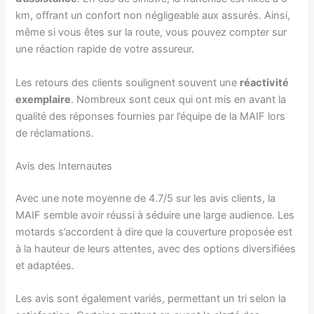
km, offrant un confort non négligeable aux assurés. Ainsi,
même si vous êtes sur la route, vous pouvez compter sur
une réaction rapide de votre assureur.
Les retours des clients soulignent souvent une
réactivité
exemplaire
. Nombreux sont ceux qui ont mis en avant la
qualité des réponses fournies par l’équipe de la MAIF lors
de réclamations.
Avis des Internautes
Avec une note moyenne de 4.7/5 sur les avis clients, la
MAIF semble avoir réussi à séduire une large audience. Les
motards s’accordent à dire que la couverture proposée est
à la hauteur de leurs attentes, avec des options diversifiées
et adaptées.
Les avis sont également variés, permettant un tri selon la