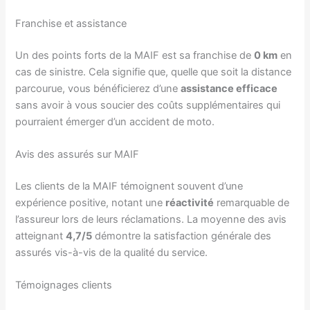
Franchise et assistance
Un des points forts de la MAIF est sa franchise de
0 km
en
cas de sinistre. Cela signifie que, quelle que soit la distance
parcourue, vous bénéficierez d’une
assistance efficace
sans avoir à vous soucier des coûts supplémentaires qui
pourraient émerger d’un accident de moto.
Avis des assurés sur MAIF
Les clients de la MAIF témoignent souvent d’une
expérience positive, notant une
réactivité
remarquable de
l’assureur lors de leurs réclamations. La moyenne des avis
atteignant
4,7/5
démontre la satisfaction générale des
assurés vis-à-vis de la qualité du service.
Témoignages clients