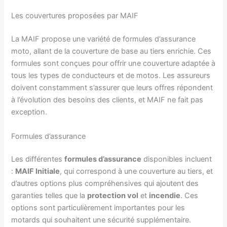
Les couvertures proposées par MAIF
La MAIF propose une variété de formules d’assurance
moto, allant de la couverture de base au tiers enrichie. Ces
formules sont conçues pour offrir une couverture adaptée à
tous les types de conducteurs et de motos. Les assureurs
doivent constamment s’assurer que leurs offres répondent
à l’évolution des besoins des clients, et MAIF ne fait pas
exception.
Formules d’assurance
Les différentes
formules d’assurance
disponibles incluent
:
MAIF Initiale
, qui correspond à une couverture au tiers, et
d’autres options plus compréhensives qui ajoutent des
garanties telles que la
protection vol
et
incendie
. Ces
options sont particulièrement importantes pour les
motards qui souhaitent une sécurité supplémentaire.