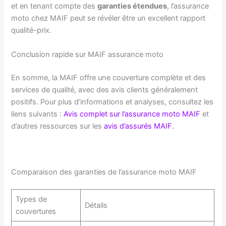
et en tenant compte des
garanties étendues
, l’assurance
moto chez MAIF peut se révéler être un excellent rapport
qualité-prix.
Conclusion rapide sur MAIF assurance moto
En somme, la MAIF offre une couverture complète et des
services de qualité, avec des avis clients généralement
positifs. Pour plus d’informations et analyses, consultez les
liens suivants :
Avis complet sur l’assurance moto MAIF
et
d’autres ressources sur les
avis d’assurés MAIF
.
Comparaison des garanties de l’assurance moto MAIF
Types de
Détails
couvertures