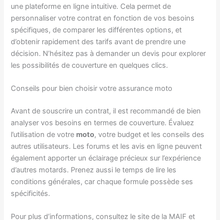
une plateforme en ligne intuitive. Cela permet de
personnaliser votre contrat en fonction de vos besoins
spécifiques, de comparer les différentes options, et
d’obtenir rapidement des tarifs avant de prendre une
décision. N’hésitez pas à demander un devis pour explorer
les possibilités de couverture en quelques clics.
Conseils pour bien choisir votre assurance moto
Avant de souscrire un contrat, il est recommandé de bien
analyser vos besoins en termes de couverture. Évaluez
l’utilisation de votre
moto
, votre budget et les conseils des
autres utilisateurs. Les forums et les avis en ligne peuvent
également apporter un éclairage précieux sur l’expérience
d’autres motards. Prenez aussi le temps de lire les
conditions générales, car chaque formule possède ses
spécificités.
Pour plus d’informations, consultez le site de la MAIF et