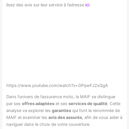
lisez des avis sur leur service à l’adresse
ici
.
https://www.youtube.com/watch?v=GPqwFJ2xQgA
Dans l’univers de l’assurance moto, la MAIF se distingue
par ses
offres adaptées
et ses
services de qualité
. Cette
analyse va explorer les
garanties
qui font la renommée de
MAIF et examiner les
avis des assurés
, afin de vous aider à
naviguer dans le choix de votre couverture.