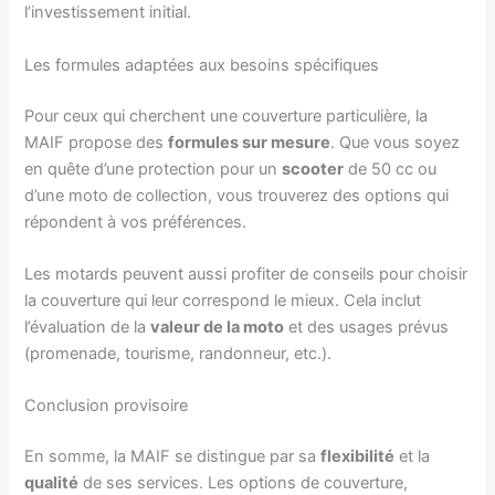
l’investissement initial.
Les formules adaptées aux besoins spécifiques
Pour ceux qui cherchent une couverture particulière, la
MAIF propose des
formules sur mesure
. Que vous soyez
en quête d’une protection pour un
scooter
de 50 cc ou
d’une moto de collection, vous trouverez des options qui
répondent à vos préférences.
Les motards peuvent aussi profiter de conseils pour choisir
la couverture qui leur correspond le mieux. Cela inclut
l’évaluation de la
valeur de la moto
et des usages prévus
(promenade, tourisme, randonneur, etc.).
Conclusion provisoire
En somme, la MAIF se distingue par sa
flexibilité
et la
qualité
de ses services. Les options de couverture,