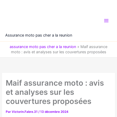
Aller
au
contenu
Assurance moto pas cher a la reunion
assurance moto pas cher a la reunion
»
Maif assurance
moto : avis et analyses sur les couvertures proposées
Maif assurance moto : avis
et analyses sur les
couvertures proposées
Par
Victorin.Fabre.31
/
13 décembre 2024