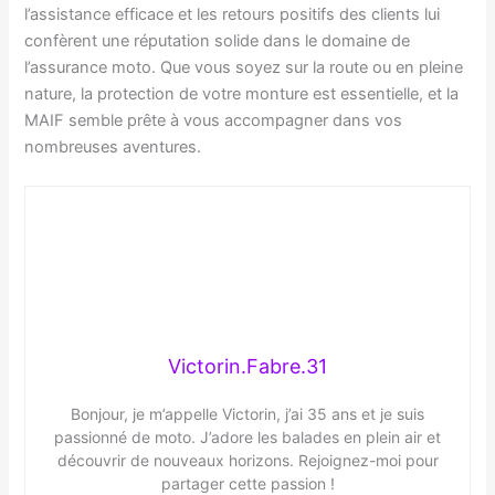
l’assistance efficace et les retours positifs des clients lui
confèrent une réputation solide dans le domaine de
l’assurance moto. Que vous soyez sur la route ou en pleine
nature, la protection de votre monture est essentielle, et la
MAIF semble prête à vous accompagner dans vos
nombreuses aventures.
Victorin.Fabre.31
Bonjour, je m’appelle Victorin, j’ai 35 ans et je suis
passionné de moto. J’adore les balades en plein air et
découvrir de nouveaux horizons. Rejoignez-moi pour
partager cette passion !