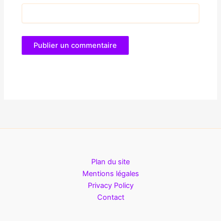
Plan du site
Mentions légales
Privacy Policy
Contact