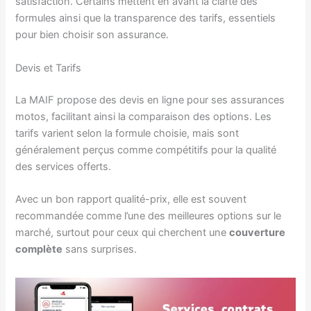
satisfaction. Certains mettent en avant la clarté des
formules ainsi que la transparence des tarifs, essentiels
pour bien choisir son assurance.
Devis et Tarifs
La MAIF propose des devis en ligne pour ses assurances
motos, facilitant ainsi la comparaison des options. Les
tarifs varient selon la formule choisie, mais sont
généralement perçus comme compétitifs pour la qualité
des services offerts.
Avec un bon rapport qualité-prix, elle est souvent
recommandée comme l’une des meilleures options sur le
marché, surtout pour ceux qui cherchent une
couverture
complète
sans surprises.