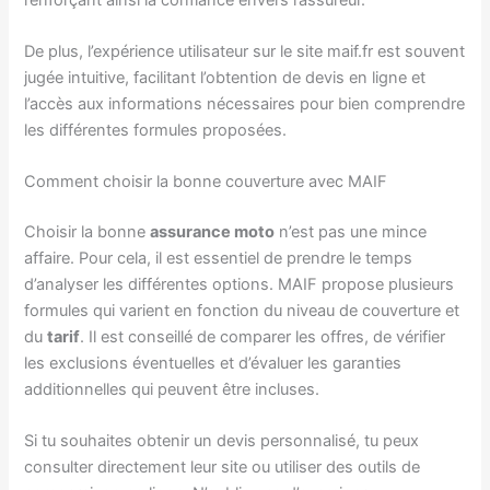
De plus, l’expérience utilisateur sur le site maif.fr est souvent
jugée intuitive, facilitant l’obtention de devis en ligne et
l’accès aux informations nécessaires pour bien comprendre
les différentes formules proposées.
Comment choisir la bonne couverture avec MAIF
Choisir la bonne
assurance moto
n’est pas une mince
affaire. Pour cela, il est essentiel de prendre le temps
d’analyser les différentes options. MAIF propose plusieurs
formules qui varient en fonction du niveau de couverture et
du
tarif
. Il est conseillé de comparer les offres, de vérifier
les exclusions éventuelles et d’évaluer les garanties
additionnelles qui peuvent être incluses.
Si tu souhaites obtenir un devis personnalisé, tu peux
consulter directement leur site ou utiliser des outils de