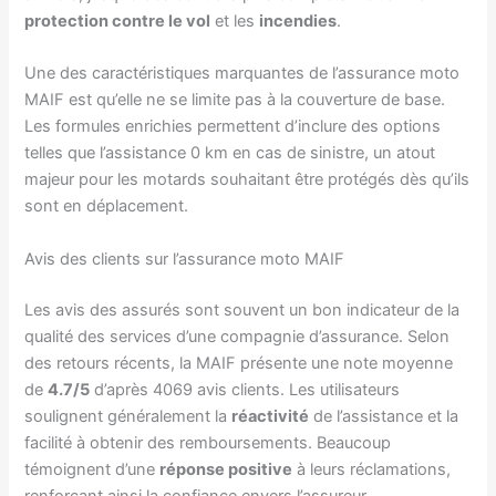
protection contre le vol
et les
incendies
.
Une des caractéristiques marquantes de l’assurance moto
MAIF est qu’elle ne se limite pas à la couverture de base.
Les formules enrichies permettent d’inclure des options
telles que l’assistance 0 km en cas de sinistre, un atout
majeur pour les motards souhaitant être protégés dès qu’ils
sont en déplacement.
Avis des clients sur l’assurance moto MAIF
Les avis des assurés sont souvent un bon indicateur de la
qualité des services d’une compagnie d’assurance. Selon
des retours récents, la MAIF présente une note moyenne
de
4.7/5
d’après 4069 avis clients. Les utilisateurs
soulignent généralement la
réactivité
de l’assistance et la
facilité à obtenir des remboursements. Beaucoup
témoignent d’une
réponse positive
à leurs réclamations,
renforçant ainsi la confiance envers l’assureur.