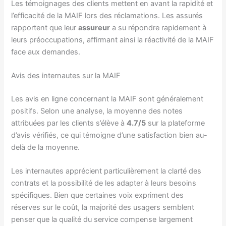
Les témoignages des clients mettent en avant la rapidité et
l’efficacité de la MAIF lors des réclamations. Les assurés
rapportent que leur
assureur
a su répondre rapidement à
leurs préoccupations, affirmant ainsi la réactivité de la MAIF
face aux demandes.
Avis des internautes sur la MAIF
Les avis en ligne concernant la MAIF sont généralement
positifs. Selon une analyse, la moyenne des notes
attribuées par les clients s’élève à
4.7/5
sur la plateforme
d’avis vérifiés, ce qui témoigne d’une satisfaction bien au-
delà de la moyenne.
Les internautes apprécient particulièrement la clarté des
contrats et la possibilité de les adapter à leurs besoins
spécifiques. Bien que certaines voix expriment des
réserves sur le coût, la majorité des usagers semblent
penser que la qualité du service compense largement