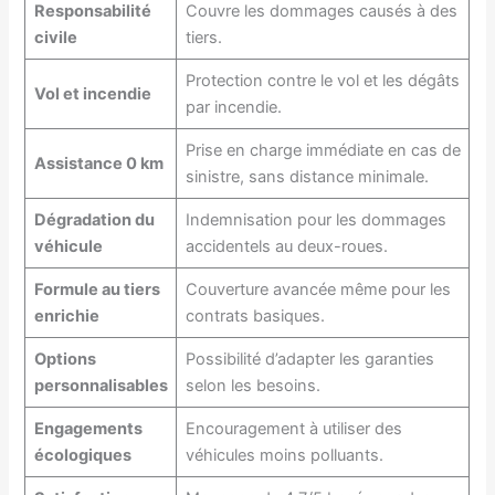
Responsabilité
Couvre les dommages causés à des
civile
tiers.
Protection contre le vol et les dégâts
Vol et incendie
par incendie.
Prise en charge immédiate en cas de
Assistance 0 km
sinistre, sans distance minimale.
Dégradation du
Indemnisation pour les dommages
véhicule
accidentels au deux-roues.
Formule au tiers
Couverture avancée même pour les
enrichie
contrats basiques.
Options
Possibilité d’adapter les garanties
personnalisables
selon les besoins.
Engagements
Encouragement à utiliser des
écologiques
véhicules moins polluants.