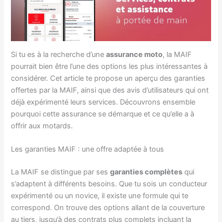
Si tu es à la recherche d’une
assurance moto
, la MAIF
pourrait bien être l’une des options les plus intéressantes à
considérer. Cet article te propose un aperçu des garanties
offertes par la MAIF, ainsi que des avis d’utilisateurs qui ont
déjà expérimenté leurs services. Découvrons ensemble
pourquoi cette assurance se démarque et ce qu’elle a à
offrir aux motards.
Les garanties MAIF : une offre adaptée à tous
La MAIF se distingue par ses
garanties complètes
qui
s’adaptent à différents besoins. Que tu sois un conducteur
expérimenté ou un novice, il existe une formule qui te
correspond. On trouve des options allant de la couverture
au tiers, jusqu’à des contrats plus complets incluant la