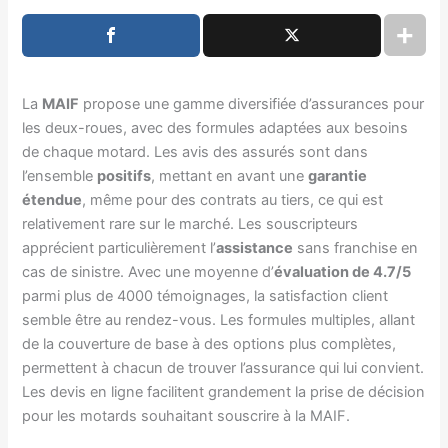
La
MAIF
propose une gamme diversifiée d’assurances pour
les deux-roues, avec des formules adaptées aux besoins
de chaque motard. Les avis des assurés sont dans
l’ensemble
positifs
, mettant en avant une
garantie
étendue
, même pour des contrats au tiers, ce qui est
relativement rare sur le marché. Les souscripteurs
apprécient particulièrement l’
assistance
sans franchise en
cas de sinistre. Avec une moyenne d’
évaluation de 4.7/5
parmi plus de 4000 témoignages, la satisfaction client
semble être au rendez-vous. Les formules multiples, allant
de la couverture de base à des options plus complètes,
permettent à chacun de trouver l’assurance qui lui convient.
Les devis en ligne facilitent grandement la prise de décision
pour les motards souhaitant souscrire à la MAIF.