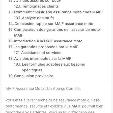
Avis des assurés sur MAIF
Témoignages clients
Comment choisir son assurance moto chez MAIF
Analyse des tarifs
Conclusion rapide sur MAIF assurance moto
Comparaison des garanties de l'assurance moto
MAIF
Introduction à la MAIF assurance moto
Les garanties proposées par la MAIF
Assistance et services
Avis des internautes sur la MAIF
Les formules adaptées aux besoins
spécifiques
Conclusion provisoire
MAIF Assurance Moto : Un Aperçu Complet
Vous êtes à la recherche d’une assurance moto qui allie
performance, sécurité et flexibilité ? La
MAIF
pourrait bien
répondre à vos attentes. Voici un tour d’horizon des