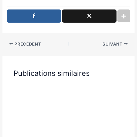
PRÉCÉDENT
SUIVANT
Publications similaires