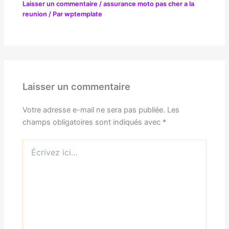
Laisser un commentaire
/
assurance moto pas cher a la
reunion
/ Par
wptemplate
Laisser un commentaire
Votre adresse e-mail ne sera pas publiée.
Les
champs obligatoires sont indiqués avec
*
Écrivez
ici…