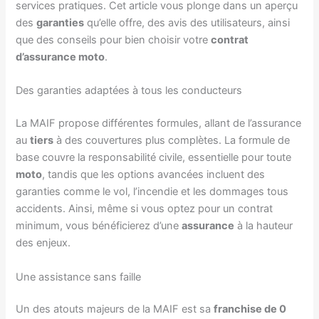
services pratiques. Cet article vous plonge dans un aperçu
des
garanties
qu’elle offre, des avis des utilisateurs, ainsi
que des conseils pour bien choisir votre
contrat
d’assurance moto
.
Des garanties adaptées à tous les conducteurs
La MAIF propose différentes formules, allant de l’assurance
au
tiers
à des couvertures plus complètes. La formule de
base couvre la responsabilité civile, essentielle pour toute
moto
, tandis que les options avancées incluent des
garanties comme le vol, l’incendie et les dommages tous
accidents. Ainsi, même si vous optez pour un contrat
minimum, vous bénéficierez d’une
assurance
à la hauteur
des enjeux.
Une assistance sans faille
Un des atouts majeurs de la MAIF est sa
franchise de 0