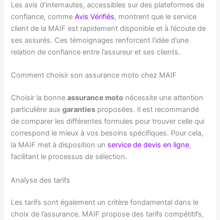
Les avis d’internautes, accessibles sur des plateformes de
confiance, comme
Avis Vérifiés
, montrent que le service
client de la MAIF est rapidement disponible et à l’écoute de
ses assurés. Ces témoignages renforcent l’idée d’une
relation de confiance entre l’assureur et ses clients.
Comment choisir son assurance moto chez MAIF
Choisir la bonne
assurance moto
nécessite une attention
particulière aux
garanties
proposées. Il est recommandé
de comparer les différentes formules pour trouver celle qui
correspond le mieux à vos besoins spécifiques. Pour cela,
la MAIF met à disposition un
service de devis en ligne
,
facilitant le processus de sélection.
Analyse des tarifs
Les tarifs sont également un critère fondamental dans le
choix de l’assurance. MAIF propose des tarifs compétitifs,