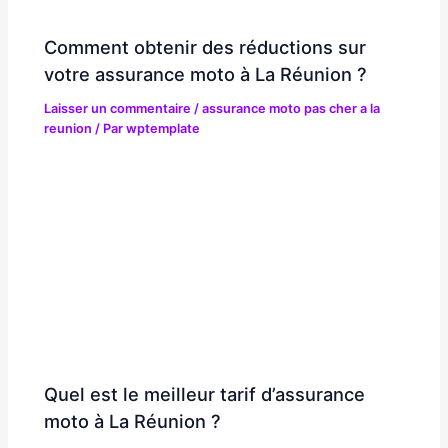
Comment obtenir des réductions sur
votre assurance moto à La Réunion ?
Laisser un commentaire
/
assurance moto pas cher a la
reunion
/ Par
wptemplate
Quel est le meilleur tarif d’assurance
moto à La Réunion ?